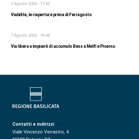
7 Agosto 2026 - 17:43
Viabilità, le riaperture prima di Ferragosto
7 Agosto 2026 - 16:48
Via libera a impianti di accumulo Bess a Melfi e Picerno
Contatti e indirizzi
Viale Vincenzo Verrastro, 4