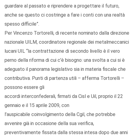
guardare al passato e riprendere a progettare il futuro,
anche se questo ci costringe a fare i conti con una realtà
spesso difficile”.
Per Vincenzo Tortorelli, di recente nominato dalla direzione
nazionale UILM, coordinatore regionale dei metalmeccanici
lucani UIL “la contrattazione di secondo livello è il vero
perno della riforma di cui c’è bisogno: una svolta a cui si è
adeguato il panorama legislativo sia in materia fiscale che
contributiva. Punti di partenza utili – afferma Tortorelli –
possono essere gli
accordi interconfederali, firmati da Cisl e Uil, proprio il 22
gennaio e il 15 aprile 2009, con
l’auspicabile coinvolgimento della Cgil, che potrebbe
avvenire già in occasione della sua verifica,
preventivamente fissata dalla stessa intesa dopo due anni