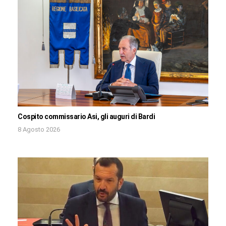
Cospito commissario Asi, gli auguri di Bardi
8 Agosto 2026