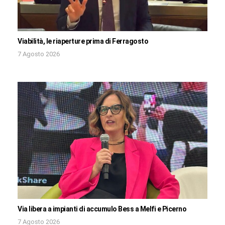
Viabilità, le riaperture prima di Ferragosto
7 Agosto 2026
Via libera a impianti di accumulo Bess a Melfi e Picerno
7 Agosto 2026