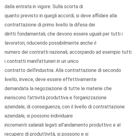
dalla entrata in vigore. Sulla scorta di
quanto previsto in quegli accordi, si deve affidare alla
contrattazione di primo livello la difesa dei
diritti fondamentali, che devono essere uguali per tutti i
lavoratori, riducendo possibilmente anche il
numero dei contratti nazionali, accorpando ad esempio tutti
i contratti manifatturieri in un unico
contratto dell’industria. Alla contrattazione di secondo
livello, invece, deve essere effettivamente
demandata la negoziazione di tutte le materie che
ineriscono l’attività produttiva e l’organizzazione
aziendale; di conseguenza, con il livello di contrattazione
aziendale, si possono individuare
incrementi salariali legati all’andamento produttivo e al
recupero di produttività, si possono e si