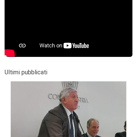
Ultimi pubblicati