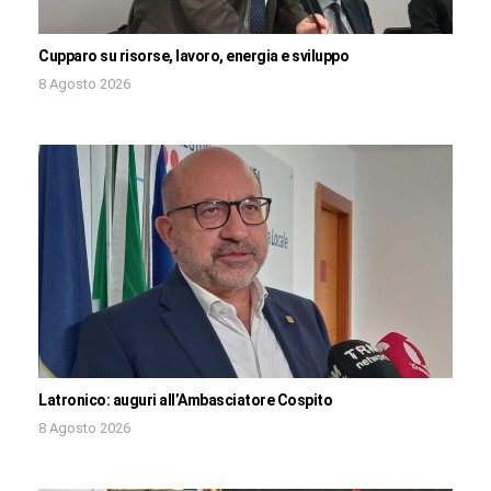
Cupparo su risorse, lavoro, energia e sviluppo
8 Agosto 2026
Latronico: auguri all’Ambasciatore Cospito
8 Agosto 2026