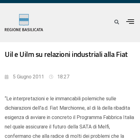
Uil e Uilm su relazioni industriali alla Fiat
5 Giugno 2011
18:27
“Le interpretazioni e le immancabili polemiche sulle
dichiarazioni dell’a.d. Fiat Marchionne, al di là della ribadita
esigenza di avviare in concreto il Programma Fabbrica Italia
nel quale assicurare il futuro della SATA di Melfi,
confermano che alla radice di molti dei problemi che la