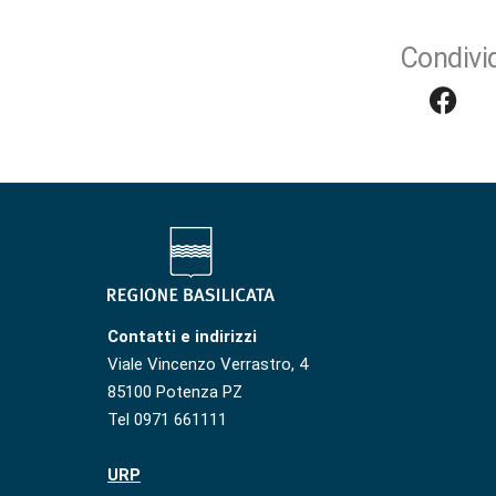
Condivid
Contatti e indirizzi
Viale Vincenzo Verrastro, 4
85100 Potenza PZ
Tel 0971 661111
URP