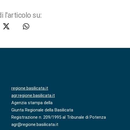
i l'articolo su:
regione.basilicata.it
agr.regione.basilicata.it
Agenzia stampa della
Giunta Regionale della Basilicata
Registrazione n. 209/1995 al Tribunale di Potenza
agr@regione.basilicata.it