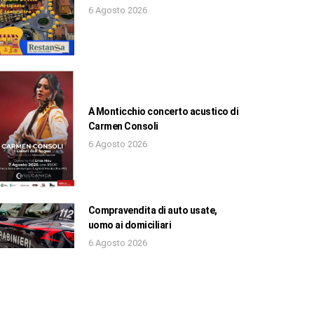
6 Agosto 2026
A Monticchio concerto acustico di
Carmen Consoli
6 Agosto 2026
Compravendita di auto usate,
uomo ai domiciliari
6 Agosto 2026