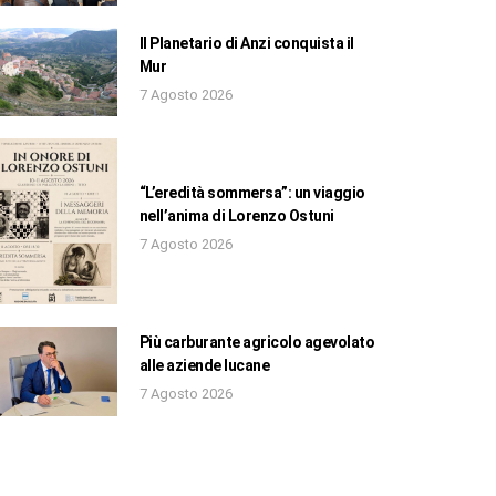
Il Planetario di Anzi conquista il
Mur
7 Agosto 2026
“L’eredità sommersa”: un viaggio
nell’anima di Lorenzo Ostuni
7 Agosto 2026
Più carburante agricolo agevolato
alle aziende lucane
7 Agosto 2026