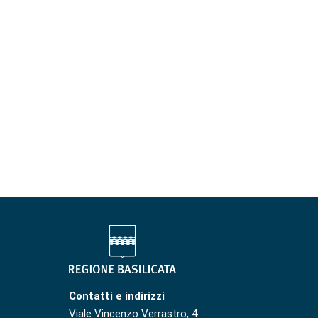
Contatti e indirizzi
Viale Vincenzo Verrastro, 4