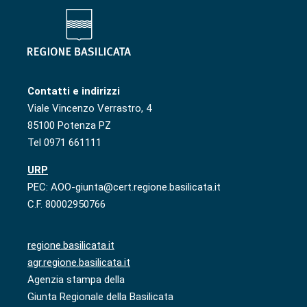
Contatti e indirizzi
Viale Vincenzo Verrastro, 4
85100 Potenza PZ
Tel 0971 661111
URP
PEC: AOO-giunta@cert.regione.basilicata.it
C.F. 80002950766
regione.basilicata.it
agr.regione.basilicata.it
Agenzia stampa della
Giunta Regionale della Basilicata