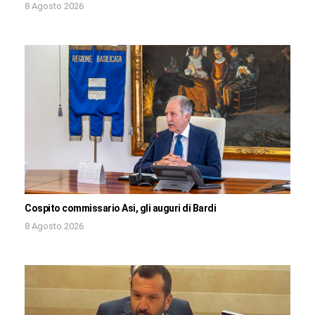
8 Agosto 2026
Cospito commissario Asi, gli auguri di Bardi
8 Agosto 2026