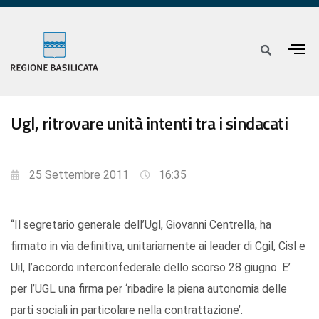
Ugl, ritrovare unità intenti tra i sindacati
25 Settembre 2011
16:35
“Il segretario generale dell’Ugl, Giovanni Centrella, ha
firmato in via definitiva, unitariamente ai leader di Cgil, Cisl e
Uil, l’accordo interconfederale dello scorso 28 giugno. E’
per l’UGL una firma per ‘ribadire la piena autonomia delle
parti sociali in particolare nella contrattazione’.