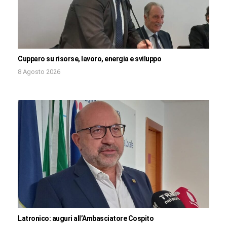
Cupparo su risorse, lavoro, energia e sviluppo
8 Agosto 2026
Latronico: auguri all’Ambasciatore Cospito