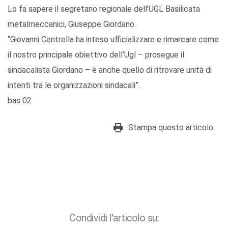
Lo fa sapere il segretario regionale dell’UGL Basilicata
metalmeccanici, Giuseppe Giordano.
“Giovanni Centrella ha inteso ufficializzare e rimarcare come
il nostro principale obiettivo dell’Ugl – prosegue il
sindacalista Giordano – è anche quello di ritrovare unità di
intenti tra le organizzazioni sindacali”.
bas 02
Stampa questo articolo
Condividi l'articolo su: