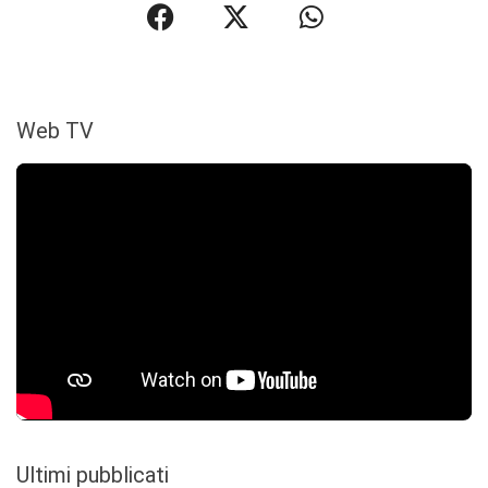
Web TV
Ultimi pubblicati