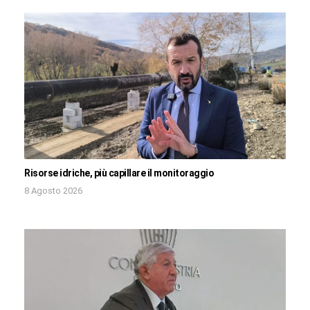
Risorse idriche, più capillare il monitoraggio
8 Agosto 2026