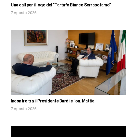
Una call per il logo del “Tartufo Bianco Serrapotamo”
7 Agosto 2026
Incontro tra il Presidente Bardi e l’on. Mattia
7 Agosto 2026