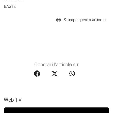
BAS12
Stampa questo articolo
Condividi l'articolo su:
Web TV