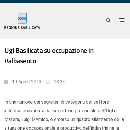
Ugl Basilicata su occupazione in
Valbasento
19 Aprile 2013
18:13
In una riunione dei segretari di categoria del settore
industria convocata dal segretario provinciale dell’Ugl di
Matera, Luigi D’Amico, è emerso un quadro allarmante della
situazione occupazionale e produttiva dell’industria nella