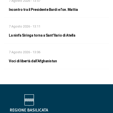
7 Agosto 2026 - 13:57
Incontro tra il Presidente Bardi e l’on. Mattia
7 Agosto 2026 - 13:11
La ninfa Siringa torna a Sant’Ilario di Atella
7 Agosto 2026 - 13:06
Voci di libertà dall’Afghanistan