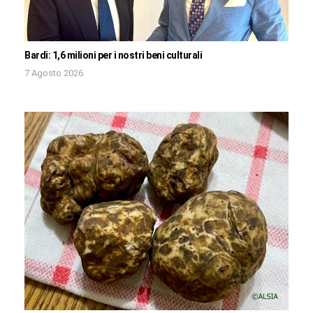
Bardi: 1,6 milioni per i nostri beni culturali
7 Agosto 2026