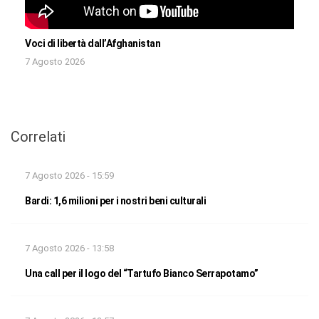
Voci di libertà dall’Afghanistan
7 Agosto 2026
Correlati
7 Agosto 2026 - 15:59
Bardi: 1,6 milioni per i nostri beni culturali
7 Agosto 2026 - 13:58
Una call per il logo del “Tartufo Bianco Serrapotamo”