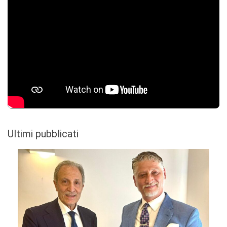
Ultimi pubblicati