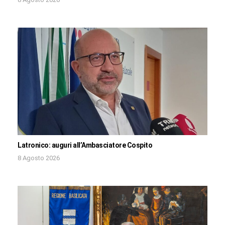
Latronico: auguri all’Ambasciatore Cospito
8 Agosto 2026