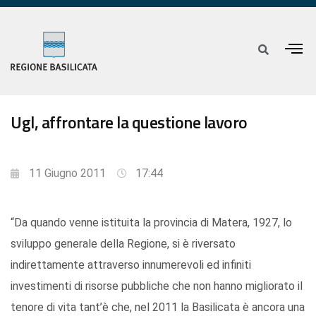
Ugl, affrontare la questione lavoro
11 Giugno 2011
17:44
“Da quando venne istituita la provincia di Matera, 1927, lo
sviluppo generale della Regione, si è riversato
indirettamente attraverso innumerevoli ed infiniti
investimenti di risorse pubbliche che non hanno migliorato il
tenore di vita tant’è che, nel 2011 la Basilicata è ancora una