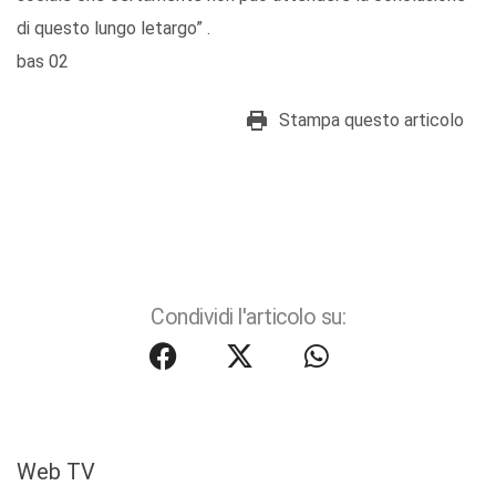
di questo lungo letargo” .
bas 02
Stampa questo articolo
Condividi l'articolo su:
Web TV