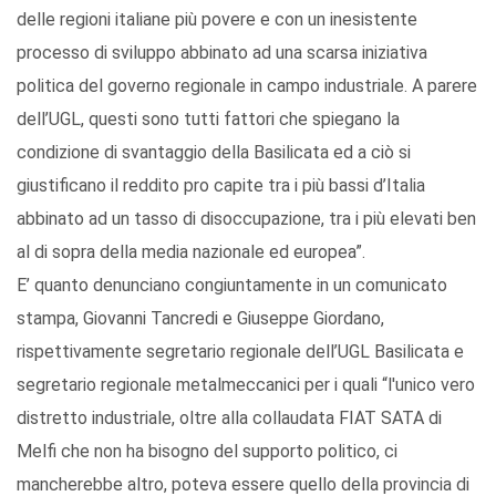
delle regioni italiane più povere e con un inesistente
processo di sviluppo abbinato ad una scarsa iniziativa
politica del governo regionale in campo industriale. A parere
dell’UGL, questi sono tutti fattori che spiegano la
condizione di svantaggio della Basilicata ed a ciò si
giustificano il reddito pro capite tra i più bassi d’Italia
abbinato ad un tasso di disoccupazione, tra i più elevati ben
al di sopra della media nazionale ed europea”.
E’ quanto denunciano congiuntamente in un comunicato
stampa, Giovanni Tancredi e Giuseppe Giordano,
rispettivamente segretario regionale dell’UGL Basilicata e
segretario regionale metalmeccanici per i quali “l'unico vero
distretto industriale, oltre alla collaudata FIAT SATA di
Melfi che non ha bisogno del supporto politico, ci
mancherebbe altro, poteva essere quello della provincia di