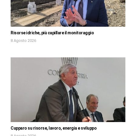
Risorse idriche, più capillare il monitoraggio
8 Agosto 2026
Cupparo su risorse, lavoro, energia e sviluppo
8 Agosto 2026