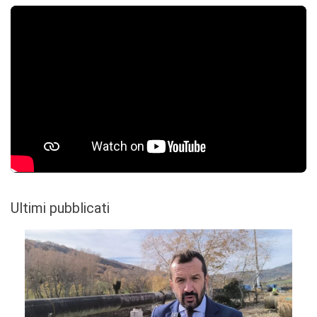
Ultimi pubblicati