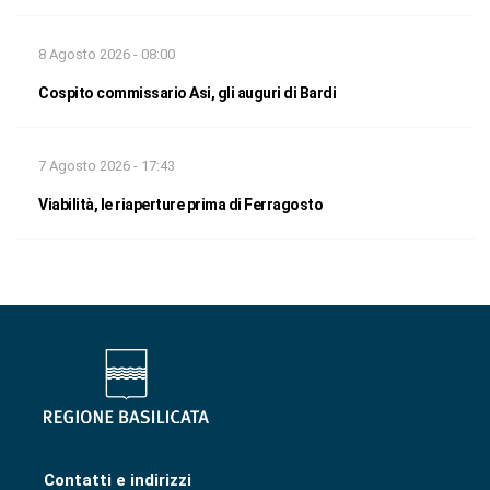
8 Agosto 2026 - 08:00
Cospito commissario Asi, gli auguri di Bardi
7 Agosto 2026 - 17:43
Viabilità, le riaperture prima di Ferragosto
Contatti e indirizzi