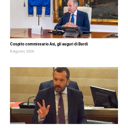
Cospito commissario Asi, gli auguri di Bardi
8 Agosto 2026