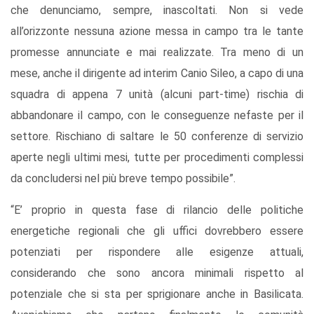
che denunciamo, sempre, inascoltati. Non si vede
all’orizzonte nessuna azione messa in campo tra le tante
promesse annunciate e mai realizzate. Tra meno di un
mese, anche il dirigente ad interim Canio Sileo, a capo di una
squadra di appena 7 unità (alcuni part-time) rischia di
abbandonare il campo, con le conseguenze nefaste per il
settore. Rischiano di saltare le 50 conferenze di servizio
aperte negli ultimi mesi, tutte per procedimenti complessi
da concludersi nel più breve tempo possibile”.
“E’ proprio in questa fase di rilancio delle politiche
energetiche regionali che gli uffici dovrebbero essere
potenziati per rispondere alle esigenze attuali,
considerando che sono ancora minimali rispetto al
potenziale che si sta per sprigionare anche in Basilicata.