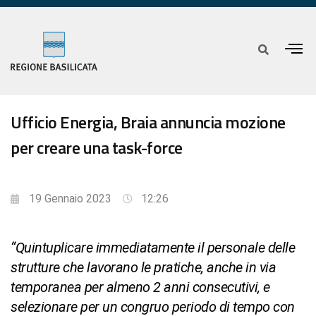
Ufficio Energia, Braia annuncia mozione
per creare una task-force
19 Gennaio 2023
12:26
“Quintuplicare immediatamente il personale delle
strutture che lavorano le pratiche, anche in via
temporanea per almeno 2 anni consecutivi, e
selezionare per un congruo periodo di tempo con