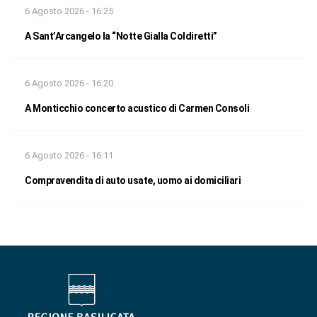
6 Agosto 2026 - 16:25
A Sant’Arcangelo la “Notte Gialla Coldiretti”
6 Agosto 2026 - 16:20
A Monticchio concerto acustico di Carmen Consoli
6 Agosto 2026 - 16:11
Compravendita di auto usate, uomo ai domiciliari