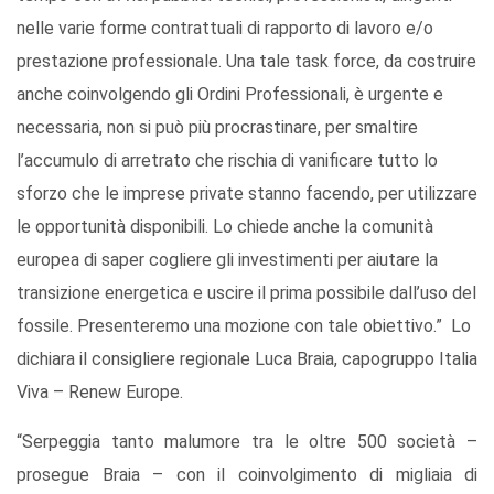
nelle varie forme contrattuali di rapporto di lavoro e/o
prestazione professionale. Una tale task force, da costruire
anche coinvolgendo gli Ordini Professionali, è urgente e
necessaria, non si può più procrastinare, per smaltire
l’accumulo di arretrato che rischia di vanificare tutto lo
sforzo che le imprese private stanno facendo, per utilizzare
le opportunità disponibili. Lo chiede anche la comunità
europea di saper cogliere gli investimenti per aiutare la
transizione energetica e uscire il prima possibile dall’uso del
fossile. Presenteremo una mozione con tale obiettivo.” Lo
dichiara il consigliere regionale Luca Braia, capogruppo Italia
Viva – Renew Europe.
“Serpeggia tanto malumore tra le oltre 500 società –
prosegue Braia – con il coinvolgimento di migliaia di