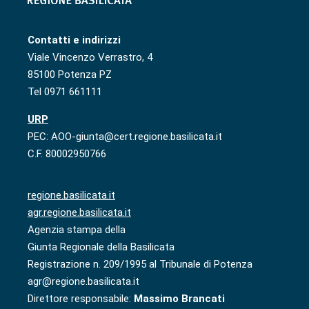
Contatti e indirizzi
Viale Vincenzo Verrastro, 4
85100 Potenza PZ
Tel 0971 661111
URP
PEC: AOO-giunta@cert.regione.basilicata.it
C.F. 80002950766
regione.basilicata.it
agr.regione.basilicata.it
Agenzia stampa della
Giunta Regionale della Basilicata
Registrazione n. 209/1995 al Tribunale di Potenza
agr@regione.basilicata.it
Direttore responsabile:
Massimo Brancati