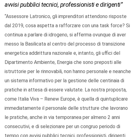
avvisi pubblici tecnici, professionisti e dirigenti”
“Assessore Latronico, gli imprenditori attendono risposte
dal 2019, cosa aspetta a rafforzare con una task force? Si
continua a parlare di idrogeno, si afferma ovunque di aver
messo la Basilicata al centro del processo di transizione
energetica addirittura nazionale e, intanto, gli uffici del
Dipartimento Ambiente, Energia che sono preposti alle
istruttorie per le rinnovabili, non hanno personale e neanche
un sistema informativo per la gestione delle centinaia di
pratiche in attesa di essere valutate. La nostra proposta,
come Italia Viva – Renew Europe, è quella di quintuplicare
immediatamente il personale delle strutture che lavorano
le pratiche, anche in via temporanea per almeno 2 anni
consecutivi, e di selezionare per un congruo periodo di
tempo con avvisi pubblici tecnici, professionisti, dirigenti