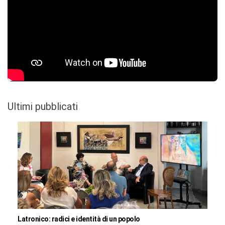
Ultimi pubblicati
Latronico: radici e identità di un popolo