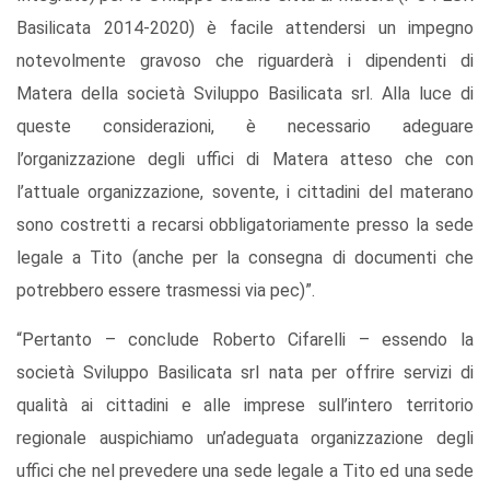
Basilicata 2014-2020) è facile attendersi un impegno
notevolmente gravoso che riguarderà i dipendenti di
Matera della società Sviluppo Basilicata srl. Alla luce di
queste considerazioni, è necessario adeguare
l’organizzazione degli uffici di Matera atteso che con
l’attuale organizzazione, sovente, i cittadini del materano
sono costretti a recarsi obbligatoriamente presso la sede
legale a Tito (anche per la consegna di documenti che
potrebbero essere trasmessi via pec)”.
“Pertanto – conclude Roberto Cifarelli – essendo la
società Sviluppo Basilicata srl nata per offrire servizi di
qualità ai cittadini e alle imprese sull’intero territorio
regionale auspichiamo un’adeguata organizzazione degli
uffici che nel prevedere una sede legale a Tito ed una sede