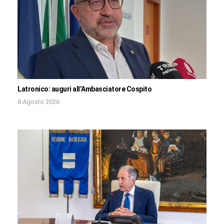
Latronico: auguri all’Ambasciatore Cospito
8 Agosto 2026