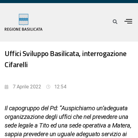
Uffici Sviluppo Basilicata, interrogazione
Cifarelli
7 Aprile 2022
12:54
Il capogruppo del Pd: “Auspichiamo un’adeguata
organizzazione degli uffici che nel prevedere una
sede legale a Tito ed una sede operativa a Matera,
sappia prevedere un uguale adeguato servizio ai