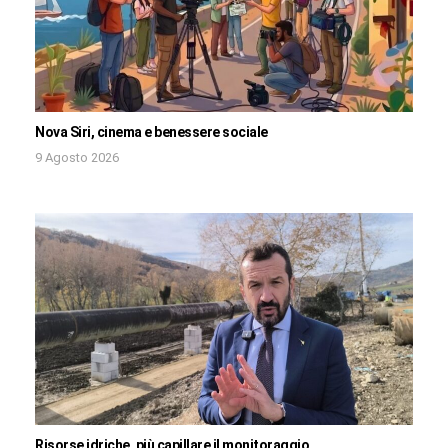
Nova Siri, cinema e benessere sociale
9 Agosto 2026
Risorse idriche, più capillare il monitoraggio