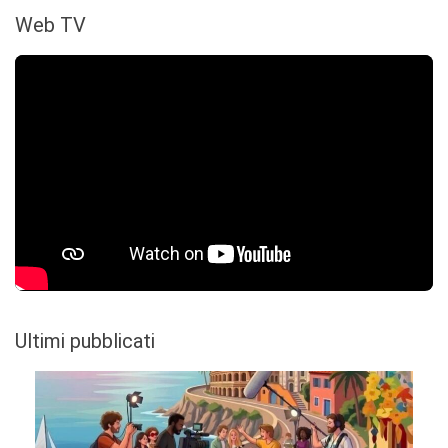
Web TV
Ultimi pubblicati