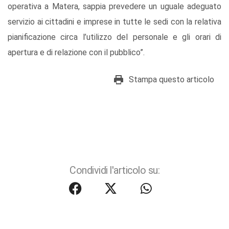
operativa a Matera, sappia prevedere un uguale adeguato
servizio ai cittadini e imprese in tutte le sedi con la relativa
pianificazione circa l’utilizzo del personale e gli orari di
apertura e di relazione con il pubblico”.
Stampa questo articolo
Condividi l'articolo su: