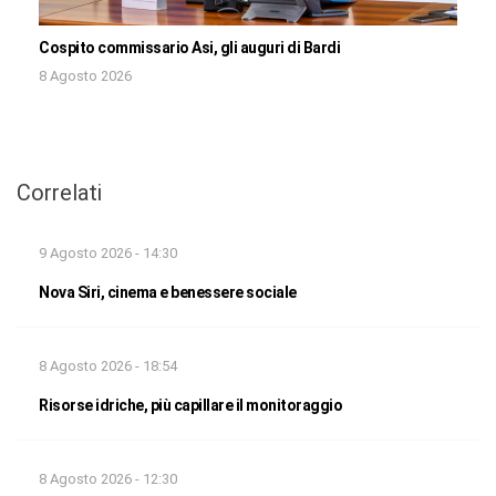
Cospito commissario Asi, gli auguri di Bardi
8 Agosto 2026
Correlati
9 Agosto 2026 - 14:30
Nova Siri, cinema e benessere sociale
8 Agosto 2026 - 18:54
Risorse idriche, più capillare il monitoraggio
8 Agosto 2026 - 12:30