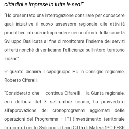
cittadini e imprese in tutte le sedi”
“Ho presentato una interrogazione consiliare per conoscere
quali iniziative il nuovo assessore regionale alle attività
produttive intenda intraprendere nei confronti della società
Sviluppo Basilicata al fine di monitorare l’insieme dei servizi
offerti nonché di verificarne l’efficienza sull’intero territorio
lucano”.
E’ quanto dichiara il capogruppo PD in Consiglio regionale,
Roberto Cifarelli.
“Considerato che – continua Cifarelli – la Giunta regionale,
con delibera del 3 settembre scorso, ha provveduto
all’approvazione dei cronoprogrammi aggiornati delle
operazioni del Programma – ITI (Investimento territoriale
Integrato) per lo Sviluppo Urbano Città di Matera (PO FESR