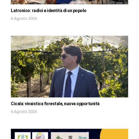
Latronico: radici e identità di un popolo
6 Agosto 2026
Cicala: vivaistica forestale, nuova opportunità
6 Agosto 2026