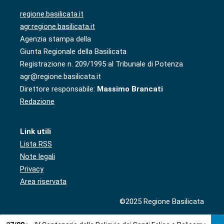
regione.basilicata.it
agr.regione.basilicata.it
Agenzia stampa della
Giunta Regionale della Basilicata
Registrazione n. 209/1995 al Tribunale di Potenza
agr@regione.basilicata.it
Direttore responsabile:
Massimo Brancati
Redazione
Link utili
Lista RSS
Note legali
Privacy
Area riservata
©2025 Regione Basilicata