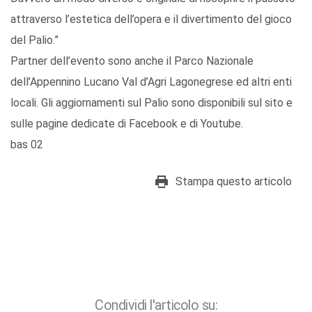
attraverso l’estetica dell’opera e il divertimento del gioco
del Palio.”
Partner dell’evento sono anche il Parco Nazionale
dell’Appennino Lucano Val d’Agri Lagonegrese ed altri enti
locali. Gli aggiornamenti sul Palio sono disponibili sul sito e
sulle pagine dedicate di Facebook e di Youtube.
bas 02
Stampa questo articolo
Condividi l'articolo su: