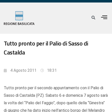
Tutto pronto per il Palio di Sasso di
Castalda
4 Agosto 2011
18:31
Tutto pronto per il secondo appuntamento con il Palio di
Sasso di Castalda (PZ). Sabato 6 e domenica 7 agosto sarà
la volta del “Palio del Faggio”, dopo quello della “Ginestra”
di giugno che ha dato inizio nell’antico borgo del Melandro