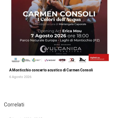
A Monticchio concerto acustico di Carmen Consoli
6 Agosto 2026
Correlati