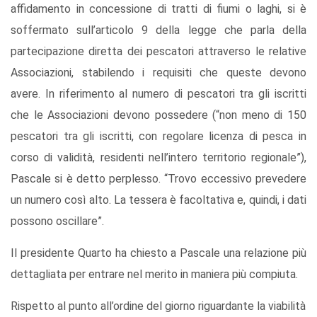
affidamento in concessione di tratti di fiumi o laghi, si è
soffermato sull’articolo 9 della legge che parla della
partecipazione diretta dei pescatori attraverso le relative
Associazioni, stabilendo i requisiti che queste devono
avere. In riferimento al numero di pescatori tra gli iscritti
che le Associazioni devono possedere (“non meno di 150
pescatori tra gli iscritti, con regolare licenza di pesca in
corso di validità, residenti nell’intero territorio regionale”),
Pascale si è detto perplesso. “Trovo eccessivo prevedere
un numero così alto. La tessera è facoltativa e, quindi, i dati
possono oscillare”.
Il presidente Quarto ha chiesto a Pascale una relazione più
dettagliata per entrare nel merito in maniera più compiuta.
Rispetto al punto all’ordine del giorno riguardante la viabilità