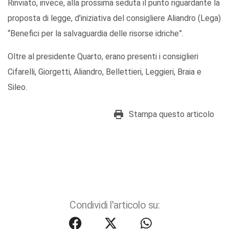
Rinviato, invece, alla prossima seduta il punto riguardante la
proposta di legge, d’iniziativa del consigliere Aliandro (Lega)
“Benefici per la salvaguardia delle risorse idriche”.
Oltre al presidente Quarto, erano presenti i consiglieri
Cifarelli, Giorgetti, Aliandro, Bellettieri, Leggieri, Braia e
Sileo.
Stampa questo articolo
Condividi l'articolo su: