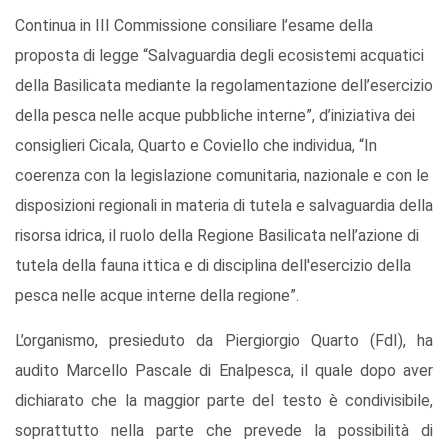
Continua in III Commissione consiliare l’esame della
proposta di legge “Salvaguardia degli ecosistemi acquatici
della Basilicata mediante la regolamentazione dell’esercizio
della pesca nelle acque pubbliche interne”, d’iniziativa dei
consiglieri Cicala, Quarto e Coviello che individua, “In
coerenza con la legislazione comunitaria, nazionale e con le
disposizioni regionali in materia di tutela e salvaguardia della
risorsa idrica, il ruolo della Regione Basilicata nell’azione di
tutela della fauna ittica e di disciplina dell'esercizio della
pesca nelle acque interne della regione”.
L’organismo, presieduto da Piergiorgio Quarto (FdI), ha
audito Marcello Pascale di Enalpesca, il quale dopo aver
dichiarato che la maggior parte del testo è condivisibile,
soprattutto nella parte che prevede la possibilità di