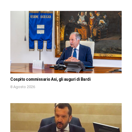
Cospito commissario Asi, gli auguri di Bardi
8 Agosto 2026