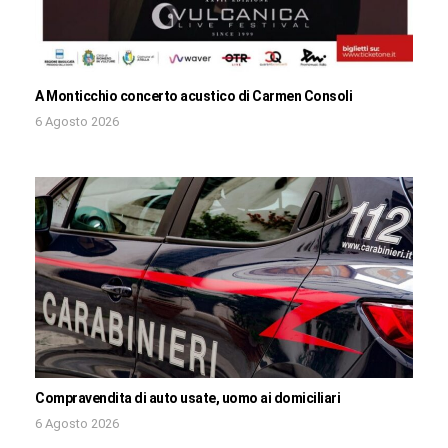
A Monticchio concerto acustico di Carmen Consoli
6 Agosto 2026
Compravendita di auto usate, uomo ai domiciliari
6 Agosto 2026