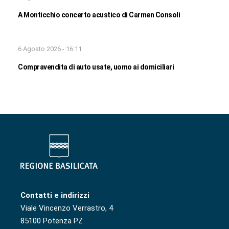
A Monticchio concerto acustico di Carmen Consoli
6 Agosto 2026 - 16:11
Compravendita di auto usate, uomo ai domiciliari
Contatti e indirizzi
Viale Vincenzo Verrastro, 4
85100 Potenza PZ