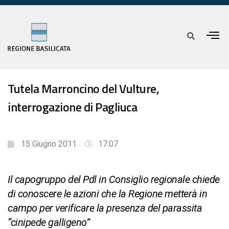
Tutela Marroncino del Vulture,
interrogazione di Pagliuca
15 Giugno 2011
17:07
Il capogruppo del Pdl in Consiglio regionale chiede
di conoscere le azioni che la Regione metterà in
campo per verificare la presenza del parassita
“cinipede galligeno”