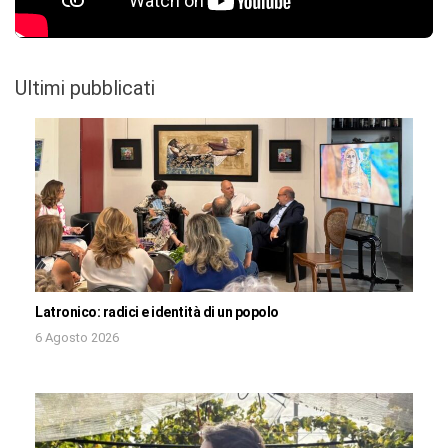
Ultimi pubblicati
Latronico: radici e identità di un popolo
6 Agosto 2026