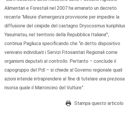
Alimentari e Forestali nel 2007 ha emanato un decreto
recante ‘Misure d'emergenza provvisorie per impedire la
diffusione del cinipide del castagno Dryocosmus kuriphilus
Yasumatsu, nel territorio della Repubblica Italiana’”,
continua Pagliuca specificando che “in detto dispositivo
venivano individuati i Servizi Fitosanitari Regionali come
organismi deputati al controllo. Pertanto – conclude il
capogruppo del Pdl – si chiede al Governo regionale quali
azioni intende intraprendere al fine di tutelare una preziosa
risorsa quale il Marroncino del Vulture”.
Stampa questo articolo