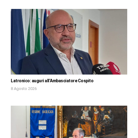
Latronico: auguri all’Ambasciatore Cospito
8 Agosto 2026