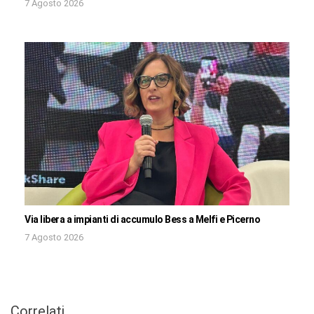
7 Agosto 2026
Via libera a impianti di accumulo Bess a Melfi e Picerno
7 Agosto 2026
Correlati