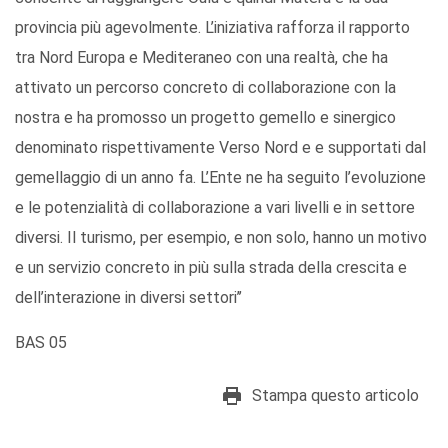
provincia più agevolmente. L’iniziativa rafforza il rapporto
tra Nord Europa e Mediteraneo con una realtà, che ha
attivato un percorso concreto di collaborazione con la
nostra e ha promosso un progetto gemello e sinergico
denominato rispettivamente Verso Nord e e supportati dal
gemellaggio di un anno fa. L’Ente ne ha seguito l’evoluzione
e le potenzialità di collaborazione a vari livelli e in settore
diversi. Il turismo, per esempio, e non solo, hanno un motivo
e un servizio concreto in più sulla strada della crescita e
dell’interazione in diversi settori’’
BAS 05
Stampa questo articolo