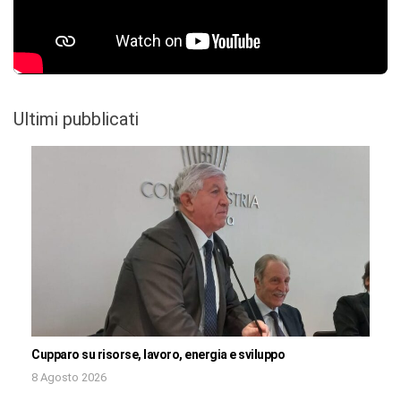
Ultimi pubblicati
Cupparo su risorse, lavoro, energia e sviluppo
8 Agosto 2026