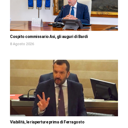
Cospito commissario Asi, gli auguri di Bardi
8 Agosto 2026
Viabilità, le riaperture prima di Ferragosto