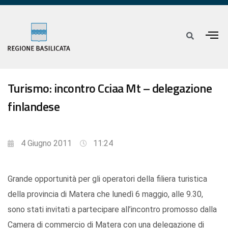
Turismo: incontro Cciaa Mt – delegazione
finlandese
4 Giugno 2011
11:24
Grande opportunità per gli operatori della filiera turistica
della provincia di Matera che lunedì 6 maggio, alle 9.30,
sono stati invitati a partecipare all’incontro promosso dalla
Camera di commercio di Matera con una delegazione di