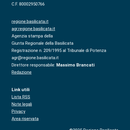
C.F. 80002950766
regione.basilicata.it
agr.regione.basilicata.it
Agenzia stampa della
Giunta Regionale della Basilicata
Registrazione n. 209/1995 al Tribunale di Potenza
agr@regione.basilicata.it
Direttore responsabile:
Massimo Brancati
Redazione
Link utili
Lista RSS
Note legali
Privacy
Area riservata