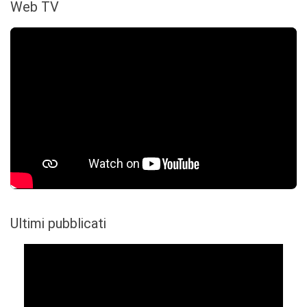
Web TV
Ultimi pubblicati