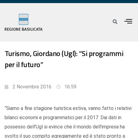
Turismo, Giordano (Ugl): “Si programmi
per il futuro”
2 Novembre 2016
16:59
“Siamo a fine stagione turistica estiva, vanno fatto i relativi
bilanci economi e programmatici per il 2017. Dai dati in
possesso dell’Ugl si evince che il mondo dell'impresa ha
svolto il suo compito egregiamente ed è stato pronto a