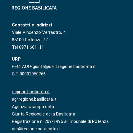
Contatti e indirizzi
Viale Vincenzo Verrastro, 4
85100 Potenza PZ
Tel 0971 661111
URP
PEC: AOO-giunta@cert.regione.basilicata.it
C.F. 80002950766
regione.basilicata.it
agr.regione.basilicata.it
Agenzia stampa della
Giunta Regionale della Basilicata
Registrazione n. 209/1995 al Tribunale di Potenza
agr@regione.basilicata.it