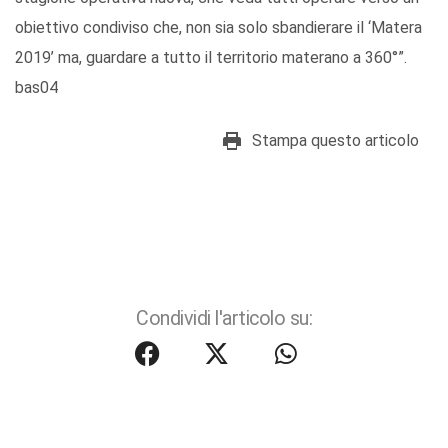
obiettivo condiviso che, non sia solo sbandierare il ‘Matera
2019’ ma, guardare a tutto il territorio materano a 360°”.
bas04
Stampa questo articolo
Condividi l'articolo su: