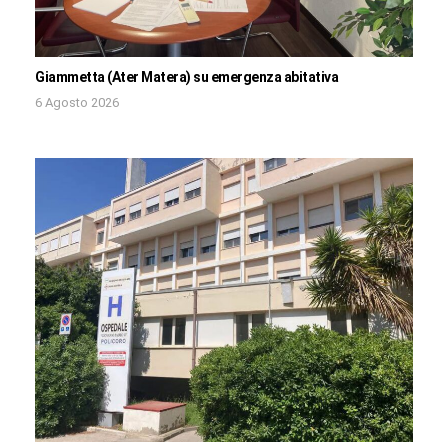
Giammetta (Ater Matera) su emergenza abitativa
6 Agosto 2026