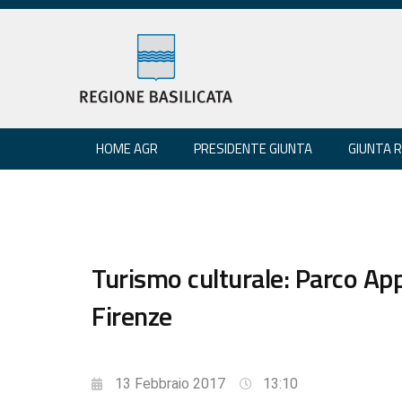
HOME AGR
PRESIDENTE GIUNTA
GIUNTA 
Turismo culturale: Parco Ap
Firenze
13 Febbraio 2017
13:10