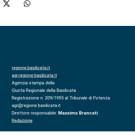
regione.basilicata.it
agr.regione.basilicata.it
Agenzia stampa della
Giunta Regionale della Basilicata
Registrazione n. 209/1995 al Tribunale di Potenza
agr@regione.basilicata.it
Direttore responsabile:
Massimo Brancati
Redazione