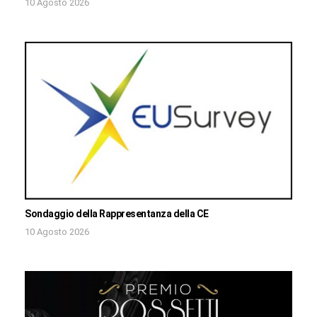
10 Agosto 2026
Sondaggio della Rappresentanza della CE
10 Agosto 2026