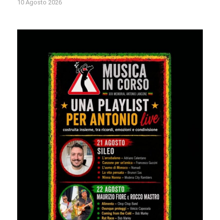
10 Agosto 2026