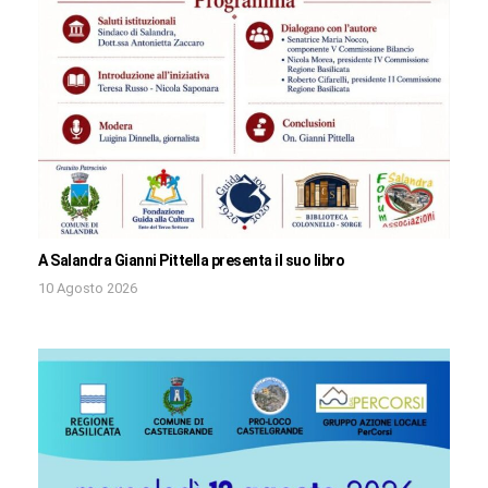
A Salandra Gianni Pittella presenta il suo libro
10 Agosto 2026