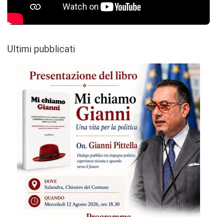
Ultimi pubblicati