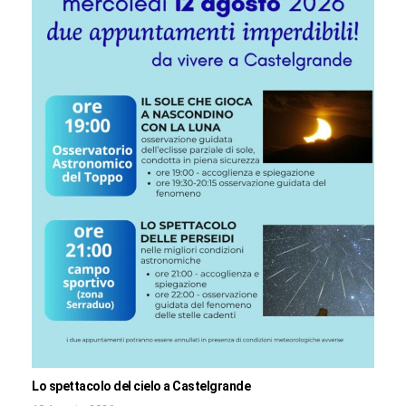
Lo spettacolo del cielo a Castelgrande