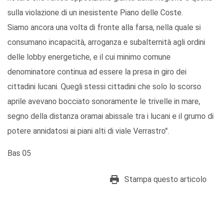
sulla violazione di un inesistente Piano delle Coste.
Siamo ancora una volta di fronte alla farsa, nella quale si
consumano incapacità, arroganza e subalternità agli ordini
delle lobby energetiche, e il cui minimo comune
denominatore continua ad essere la presa in giro dei
cittadini lucani. Quegli stessi cittadini che solo lo scorso
aprile avevano bocciato sonoramente le trivelle in mare,
segno della distanza oramai abissale tra i lucani e il grumo di
potere annidatosi ai piani alti di viale Verrastro".
Bas 05
Stampa questo articolo