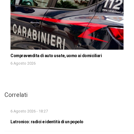
Compravendita di auto usate, uomo ai domiciliari
6 Agosto 2026
Correlati
6 Agosto 2026 - 18:27
Latronico: radici e identità di un popolo