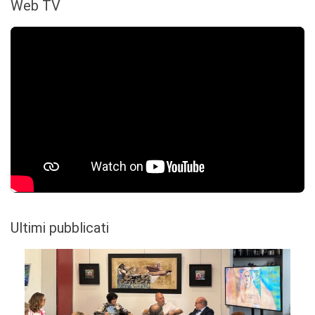
Web TV
Ultimi pubblicati