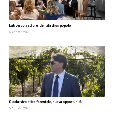
Latronico: radici e identità di un popolo
6 Agosto 2026
Cicala: vivaistica forestale, nuova opportunità
6 Agosto 2026