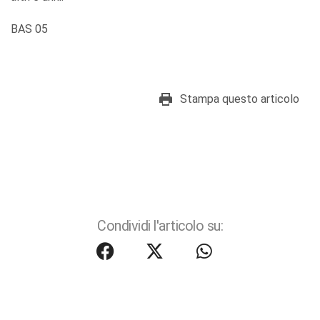
BAS 05
Stampa questo articolo
Condividi l'articolo su: