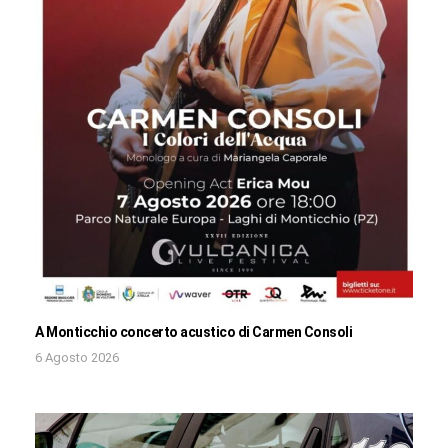
A Monticchio concerto acustico di Carmen Consoli
6 Agosto 2026