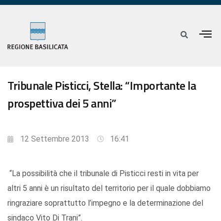
Tribunale Pisticci, Stella: “Importante la
prospettiva dei 5 anni”
12 Settembre 2013
16:41
“La possibilità che il tribunale di Pisticci resti in vita per
altri 5 anni è un risultato del territorio per il quale dobbiamo
ringraziare soprattutto l’impegno e la determinazione del
sindaco Vito Di Trani”.