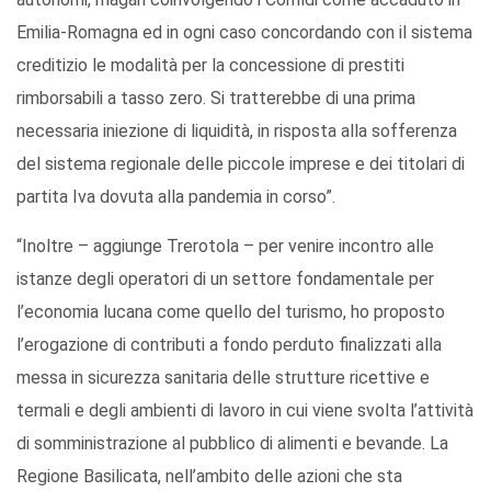
Emilia-Romagna ed in ogni caso concordando con il sistema
creditizio le modalità per la concessione di prestiti
rimborsabili a tasso zero. Si tratterebbe di una prima
necessaria iniezione di liquidità, in risposta alla sofferenza
del sistema regionale delle piccole imprese e dei titolari di
partita Iva dovuta alla pandemia in corso”.
“Inoltre – aggiunge Trerotola – per venire incontro alle
istanze degli operatori di un settore fondamentale per
l’economia lucana come quello del turismo, ho proposto
l’erogazione di contributi a fondo perduto finalizzati alla
messa in sicurezza sanitaria delle strutture ricettive e
termali e degli ambienti di lavoro in cui viene svolta l’attività
di somministrazione al pubblico di alimenti e bevande. La
Regione Basilicata, nell’ambito delle azioni che sta