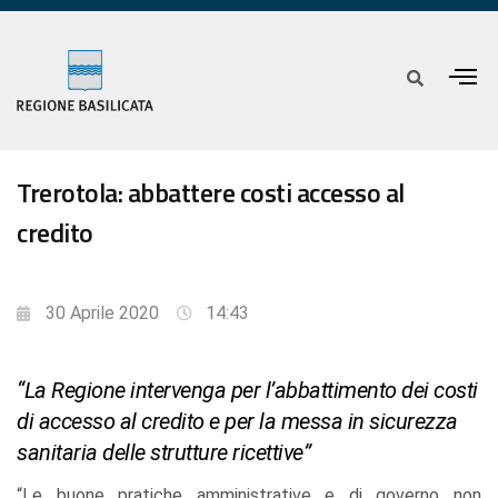
Trerotola: abbattere costi accesso al
credito
30 Aprile 2020
14:43
“La Regione intervenga per l’abbattimento dei costi
di accesso al credito e per la messa in sicurezza
sanitaria delle strutture ricettive”
“Le buone pratiche amministrative e di governo non