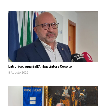
Latronico: auguri all’Ambasciatore Cospito
8 Agosto 2026