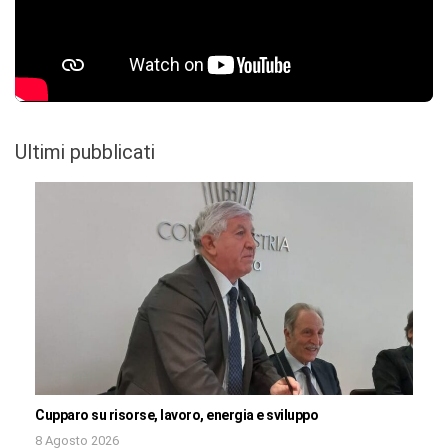
Ultimi pubblicati
Cupparo su risorse, lavoro, energia e sviluppo
8 Agosto 2026