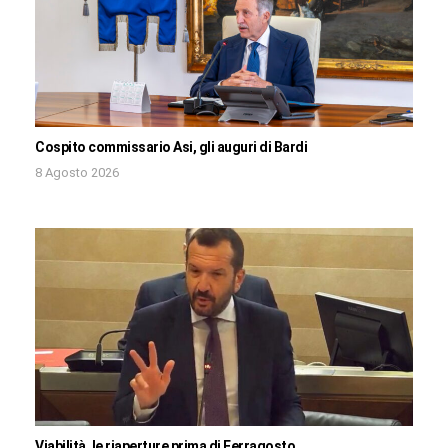
Cospito commissario Asi, gli auguri di Bardi
8 Agosto 2026
Viabilità, le riaperture prima di Ferragosto