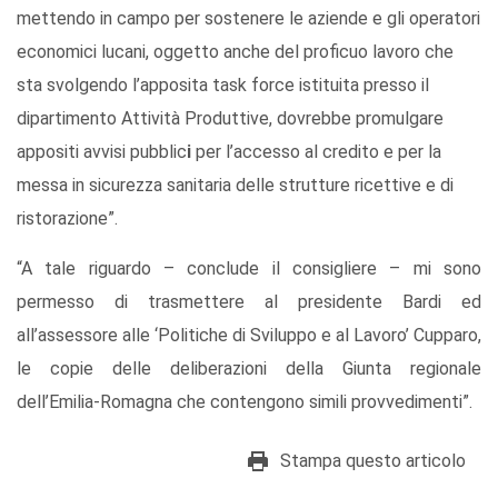
mettendo in campo per sostenere le aziende e gli operatori
economici lucani, oggetto anche del proficuo lavoro che
sta svolgendo l’apposita task force istituita presso il
dipartimento Attività Produttive, dovrebbe promulgare
appositi avvisi pubblic
i
per l’accesso al credito e per la
messa in sicurezza sanitaria delle strutture ricettive e di
ristorazione”.
“A tale riguardo – conclude il consigliere – mi sono
permesso di trasmettere al presidente Bardi ed
all’assessore alle ‘Politiche di Sviluppo e al Lavoro’ Cupparo,
le copie delle deliberazioni della Giunta regionale
dell’Emilia-Romagna che contengono simili provvedimenti”.
Stampa questo articolo