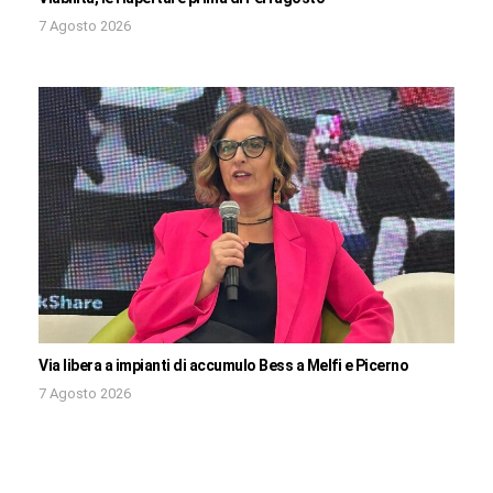
7 Agosto 2026
Via libera a impianti di accumulo Bess a Melfi e Picerno
7 Agosto 2026