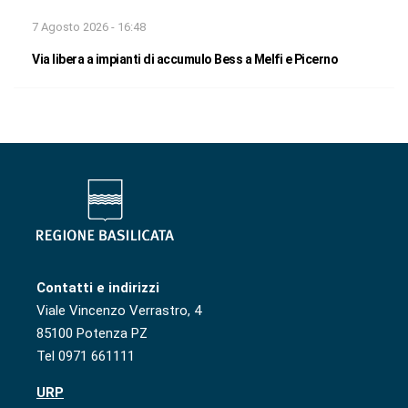
7 Agosto 2026 - 16:48
Via libera a impianti di accumulo Bess a Melfi e Picerno
Contatti e indirizzi
Viale Vincenzo Verrastro, 4
85100 Potenza PZ
Tel 0971 661111
URP