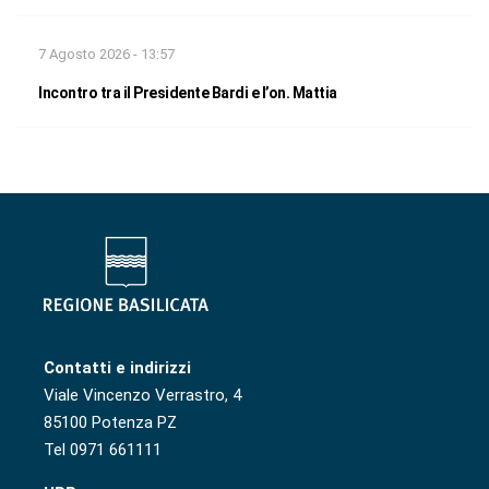
7 Agosto 2026 - 13:57
Incontro tra il Presidente Bardi e l’on. Mattia
Contatti e indirizzi
Viale Vincenzo Verrastro, 4
85100 Potenza PZ
Tel 0971 661111