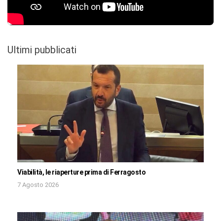
Ultimi pubblicati
Viabilità, le riaperture prima di Ferragosto
7 Agosto 2026