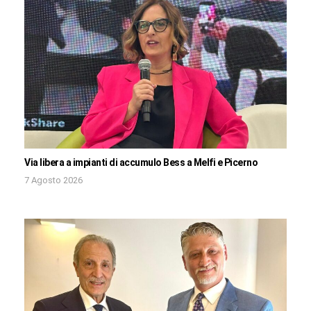
Via libera a impianti di accumulo Bess a Melfi e Picerno
7 Agosto 2026