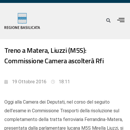
Treno a Matera, Liuzzi (M5S):
Commissione Camera ascolterà Rfi
19 Ottobre 2016
18:11
Oggi alla Camera dei Deputati, nel corso del seguito
dell’esame in Commissione Trasporti della risoluzione sul
completamento della tratta ferroviaria Ferrandina-Matera,
presentata dalla parlamentare lucana M5S Mirella Liuzzi, si