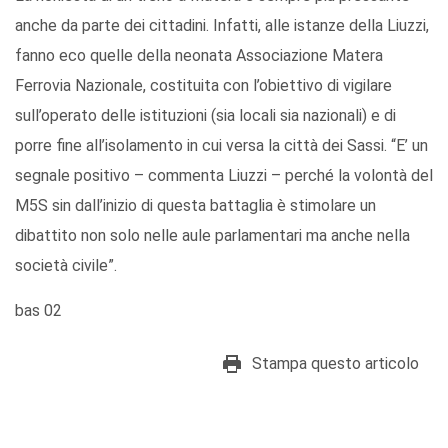
anche da parte dei cittadini. Infatti, alle istanze della Liuzzi,
fanno eco quelle della neonata Associazione Matera
Ferrovia Nazionale, costituita con l’obiettivo di vigilare
sull’operato delle istituzioni (sia locali sia nazionali) e di
porre fine all’isolamento in cui versa la città dei Sassi. “E’ un
segnale positivo – commenta Liuzzi – perché la volontà del
M5S sin dall’inizio di questa battaglia è stimolare un
dibattito non solo nelle aule parlamentari ma anche nella
società civile”.
bas 02
Stampa questo articolo