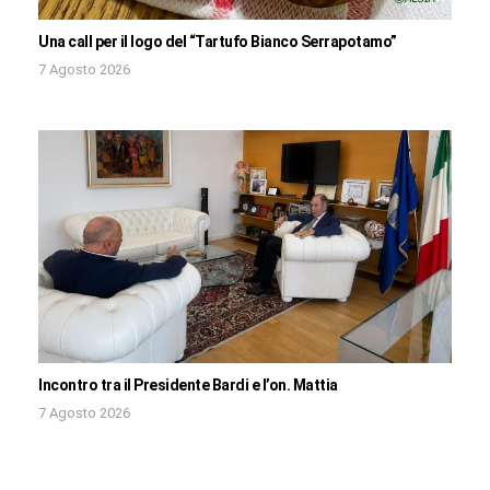
Una call per il logo del “Tartufo Bianco Serrapotamo”
7 Agosto 2026
Incontro tra il Presidente Bardi e l’on. Mattia
7 Agosto 2026