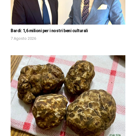
Bardi: 1,6 milioni per i nostri beni culturali
7 Agosto 2026