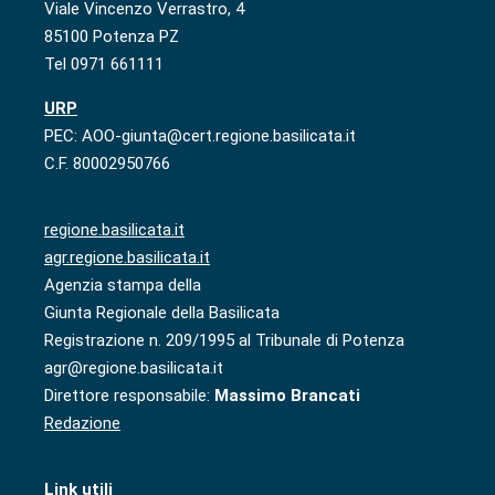
Viale Vincenzo Verrastro, 4
85100 Potenza PZ
Tel 0971 661111
URP
PEC: AOO-giunta@cert.regione.basilicata.it
C.F. 80002950766
regione.basilicata.it
agr.regione.basilicata.it
Agenzia stampa della
Giunta Regionale della Basilicata
Registrazione n. 209/1995 al Tribunale di Potenza
agr@regione.basilicata.it
Direttore responsabile:
Massimo Brancati
Redazione
Link utili