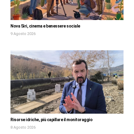
Nova Siri, cinema e benessere sociale
9 Agosto 2026
Risorse idriche, più capillare il monitoraggio
8 Agosto 2026