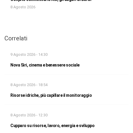
8 Agosto 2026
Correlati
9 Agosto 2026 - 14:30
Nova Siri, cinema e benessere sociale
8 Agosto 2026 - 18:54
Risorse idriche, più capillare il monitoraggio
8 Agosto 2026 - 12:30
Cupparo su risorse, lavoro, energia e sviluppo