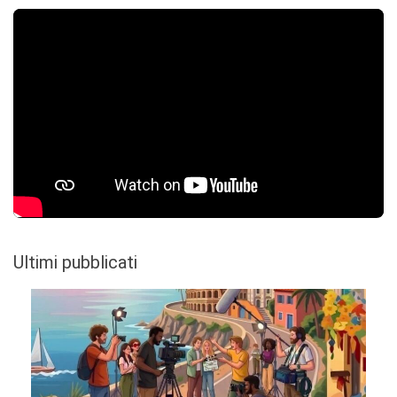
Ultimi pubblicati