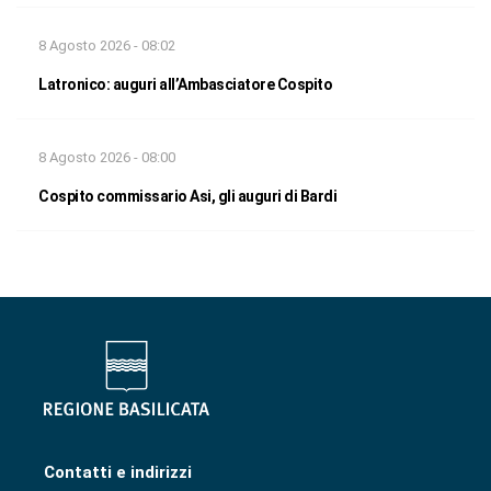
8 Agosto 2026 - 08:02
Latronico: auguri all’Ambasciatore Cospito
8 Agosto 2026 - 08:00
Cospito commissario Asi, gli auguri di Bardi
Contatti e indirizzi