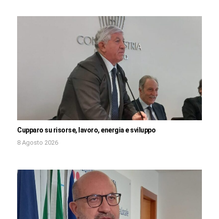
Cupparo su risorse, lavoro, energia e sviluppo
8 Agosto 2026