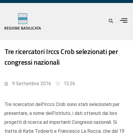
Tre ricercatori Irccs Crob selezionati per
congressi nazionali
9 Settembre 2016
15:26
Tre ricercatori dell’Irccs Crob sono stati selezionati per
presentare, a nome dell’Istituto, i dati ottenuti dai loro
progetti di ricerca ad importanti Congressi nazionali. Si
tratta di Katia Todoerti e Francesco La Rocca, che dal 19