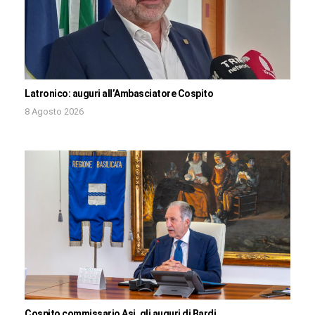
Latronico: auguri all’Ambasciatore Cospito
8 Agosto 2026
Cospito commissario Asi, gli auguri di Bardi