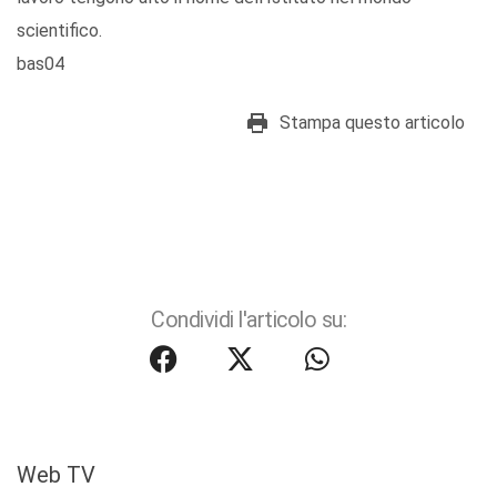
scientifico.
bas04
Stampa questo articolo
Condividi l'articolo su:
Web TV