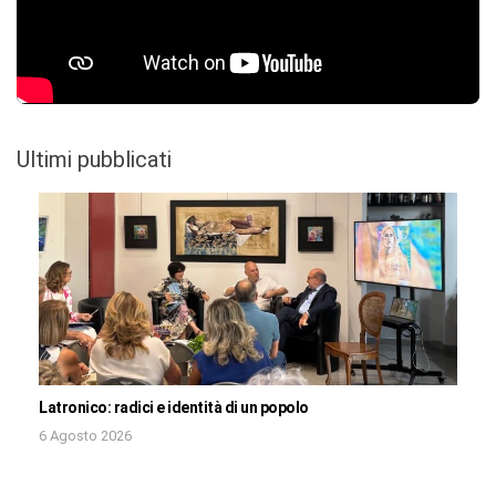
Ultimi pubblicati
Latronico: radici e identità di un popolo
6 Agosto 2026