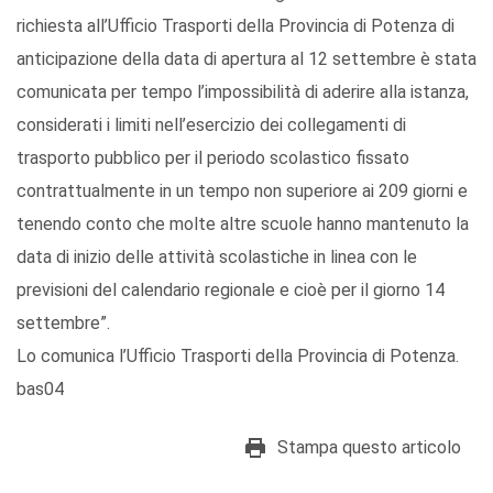
richiesta all’Ufficio Trasporti della Provincia di Potenza di
anticipazione della data di apertura al 12 settembre è stata
comunicata per tempo l’impossibilità di aderire alla istanza,
considerati i limiti nell’esercizio dei collegamenti di
trasporto pubblico per il periodo scolastico fissato
contrattualmente in un tempo non superiore ai 209 giorni e
tenendo conto che molte altre scuole hanno mantenuto la
data di inizio delle attività scolastiche in linea con le
previsioni del calendario regionale e cioè per il giorno 14
settembre”.
Lo comunica l’Ufficio Trasporti della Provincia di Potenza.
bas04
Stampa questo articolo