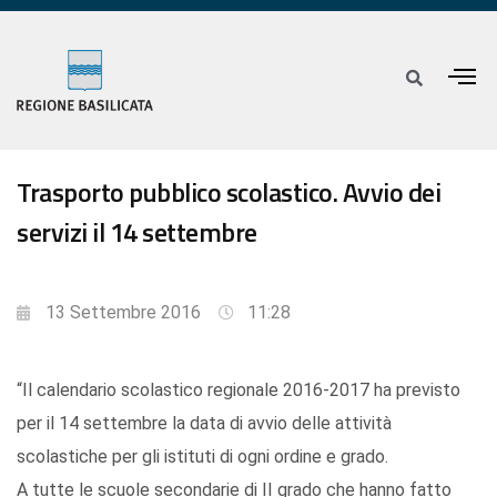
Trasporto pubblico scolastico. Avvio dei
servizi il 14 settembre
13 Settembre 2016
11:28
“Il calendario scolastico regionale 2016-2017 ha previsto
per il 14 settembre la data di avvio delle attività
scolastiche per gli istituti di ogni ordine e grado.
A tutte le scuole secondarie di II grado che hanno fatto