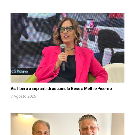
Via libera a impianti di accumulo Bess a Melfi e Picerno
7 Agosto 2026