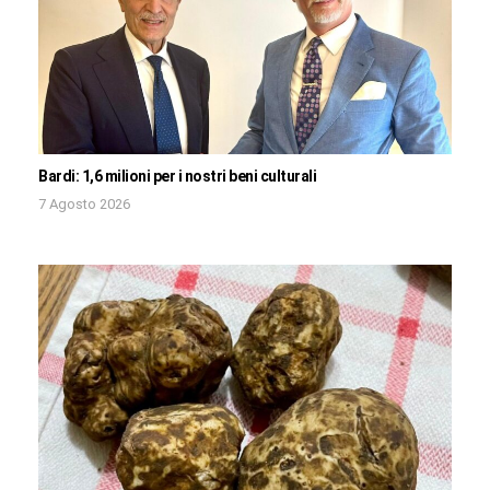
Bardi: 1,6 milioni per i nostri beni culturali
7 Agosto 2026