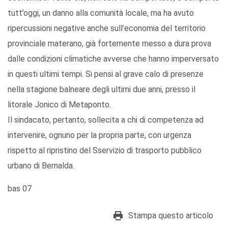
tutt’oggi, un danno alla comunità locale, ma ha avuto
ripercussioni negative anche sull’economia del territorio
provinciale materano, già fortemente messo a dura prova
dalle condizioni climatiche avverse che hanno imperversato
in questi ultimi tempi. Si pensi al grave calo di presenze
nella stagione balneare degli ultimi due anni, presso il
litorale Jonico di Metaponto.
Il sindacato, pertanto, sollecita a chi di competenza ad
intervenire, ognuno per la propria parte, con urgenza
rispetto al ripristino del Sservizio di trasporto pubblico
urbano di Bernalda.
bas 07
Stampa questo articolo