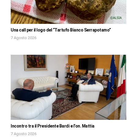
Una call per il logo del “Tartufo Bianco Serrapotamo”
7 Agosto 2026
Incontro tra il Presidente Bardi e l’on. Mattia
7 Agosto 2026