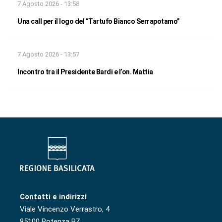
7 Agosto 2026 - 13:58
Una call per il logo del “Tartufo Bianco Serrapotamo”
7 Agosto 2026 - 13:57
Incontro tra il Presidente Bardi e l’on. Mattia
Contatti e indirizzi
Viale Vincenzo Verrastro, 4
85100 Potenza PZ