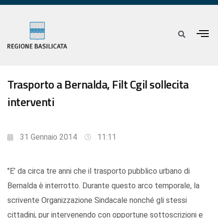
Trasporto a Bernalda, Filt Cgil sollecita
interventi
31 Gennaio 2014
11:11
"E’ da circa tre anni che il trasporto pubblico urbano di
Bernalda è interrotto. Durante questo arco temporale, la
scrivente Organizzazione Sindacale nonché gli stessi
cittadini, pur intervenendo con opportune sottoscrizioni e