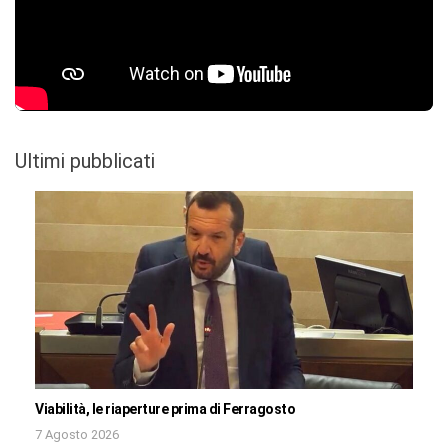
Ultimi pubblicati
Viabilità, le riaperture prima di Ferragosto
7 Agosto 2026