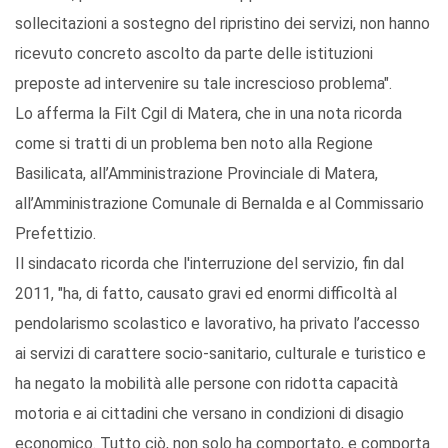
sollecitazioni a sostegno del ripristino dei servizi, non hanno
ricevuto concreto ascolto da parte delle istituzioni
preposte ad intervenire su tale increscioso problema".
Lo afferma la Filt Cgil di Matera, che in una nota ricorda
come si tratti di un problema ben noto alla Regione
Basilicata, all’Amministrazione Provinciale di Matera,
all’Amministrazione Comunale di Bernalda e al Commissario
Prefettizio.
Il sindacato ricorda che l'interruzione del servizio, fin dal
2011, "ha, di fatto, causato gravi ed enormi difficoltà al
pendolarismo scolastico e lavorativo, ha privato l’accesso
ai servizi di carattere socio-sanitario, culturale e turistico e
ha negato la mobilità alle persone con ridotta capacità
motoria e ai cittadini che versano in condizioni di disagio
economico. Tutto ciò, non solo ha comportato, e comporta