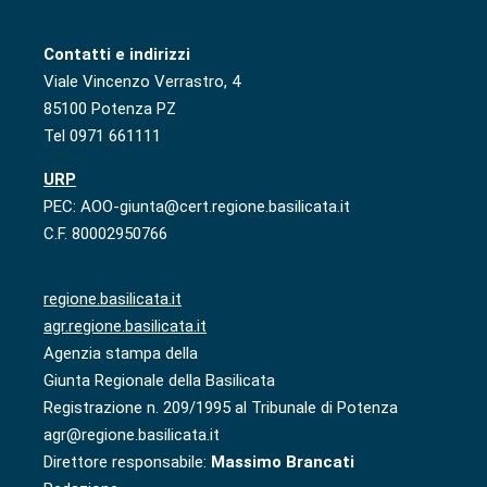
Contatti e indirizzi
Viale Vincenzo Verrastro, 4
85100 Potenza PZ
Tel 0971 661111
URP
PEC: AOO-giunta@cert.regione.basilicata.it
C.F. 80002950766
regione.basilicata.it
agr.regione.basilicata.it
Agenzia stampa della
Giunta Regionale della Basilicata
Registrazione n. 209/1995 al Tribunale di Potenza
agr@regione.basilicata.it
Direttore responsabile:
Massimo Brancati