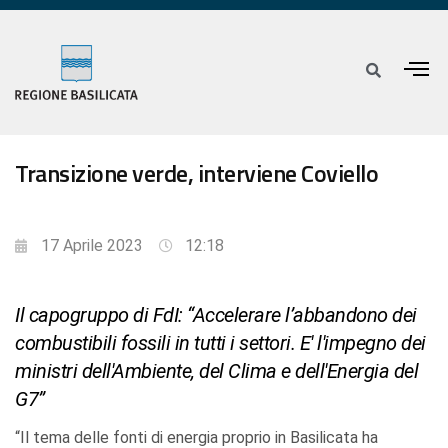
Transizione verde, interviene Coviello
17 Aprile 2023
12:18
Il capogruppo di FdI: “Accelerare l’abbandono dei
combustibili fossili in tutti i settori. E' l'impegno dei
ministri dell'Ambiente, del Clima e dell'Energia del
G7”
“Il tema delle fonti di energia proprio in Basilicata ha