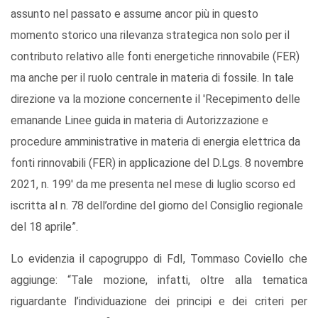
assunto nel passato e assume ancor più in questo
momento storico una rilevanza strategica non solo per il
contributo relativo alle fonti energetiche rinnovabile (FER)
ma anche per il ruolo centrale in materia di fossile. In tale
direzione va la mozione concernente il 'Recepimento delle
emanande Linee guida in materia di Autorizzazione e
procedure amministrative in materia di energia elettrica da
fonti rinnovabili (FER) in applicazione del D.Lgs. 8 novembre
2021, n. 199' da me presenta nel mese di luglio scorso ed
iscritta al n. 78 dell’ordine del giorno del Consiglio regionale
del 18 aprile”.
Lo evidenzia il capogruppo di FdI, Tommaso Coviello che
aggiunge: “Tale mozione, infatti, oltre alla tematica
riguardante l’individuazione dei principi e dei criteri per