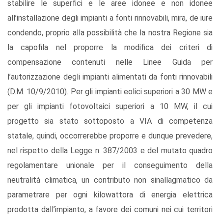
stabilire le superfici e le aree idonee e non idonee
all’installazione degli impianti a fonti rinnovabili, mira, de iure
condendo, proprio alla possibilità che la nostra Regione sia
la capofila nel proporre la modifica dei criteri di
compensazione contenuti nelle Linee Guida per
l’autorizzazione degli impianti alimentati da fonti rinnovabili
(D.M. 10/9/2010). Per gli impianti eolici superiori a 30 MW e
per gli impianti fotovoltaici superiori a 10 MW, il cui
progetto sia stato sottoposto a VIA di competenza
statale, quindi, occorrerebbe proporre e dunque prevedere,
nel rispetto della Legge n. 387/2003 e del mutato quadro
regolamentare unionale per il conseguimento della
neutralità climatica, un contributo non sinallagmatico da
parametrare per ogni kilowattora di energia elettrica
prodotta dall’impianto, a favore dei comuni nei cui territori