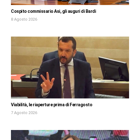
Cospito commissario Asi, gli auguri di Bardi
8 Agosto 2026
Viabilità, le riaperture prima di Ferragosto
7 Agosto 2026