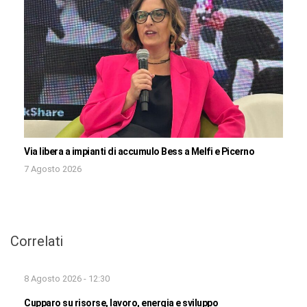
Via libera a impianti di accumulo Bess a Melfi e Picerno
7 Agosto 2026
Correlati
8 Agosto 2026 - 12:30
Cupparo su risorse, lavoro, energia e sviluppo