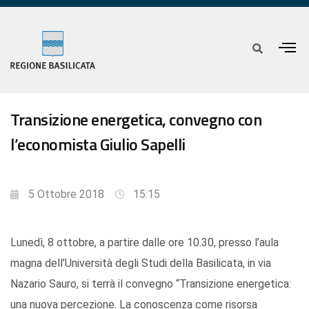
Transizione energetica, convegno con
l’economista Giulio Sapelli
5 Ottobre 2018
15:15
Lunedì, 8 ottobre, a partire dalle ore 10.30, presso l’aula
magna dell’Università degli Studi della Basilicata, in via
Nazario Sauro, si terrà il convegno “Transizione energetica:
una nuova percezione. La conoscenza come risorsa