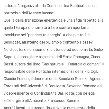
naturale”, organizzato da Confindustria Basilicata, con il
patrocinio dell’Ateneo lucano.
Quella della transizione energetica è una sfida rispetto alla
quale l’Europa è chiamata a fare scelte importanti
racchiuse nel “pacchetto energia”. A che punto è la
Basilicata, all’interno del più ampio contesto Paese?
Ne discuteranno insieme allo storico ed economista, Giulio
Sapelli, il consigliere regionale dell’Emilia Romagna, Gianni
Bessi, autore del libro “Gas naturale – l’energia di domani”, il
responsabile delle Politiche internazionali della Flc Cgil,
Claudio Franchi, il docente della Scuola di Scienze Agrarie e
Forestali dell’Università di Basilicata, Severino Romano e il
vicepresidente di Confindustria Basilicata, con delega
all’Energia e all’Ambiente, Francesco Somma.
Aprirà i lavori, illustrando l’iniziativa, la presidente della