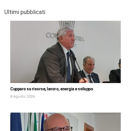
Ultimi pubblicati
Cupparo su risorse, lavoro, energia e sviluppo
8 Agosto 2026