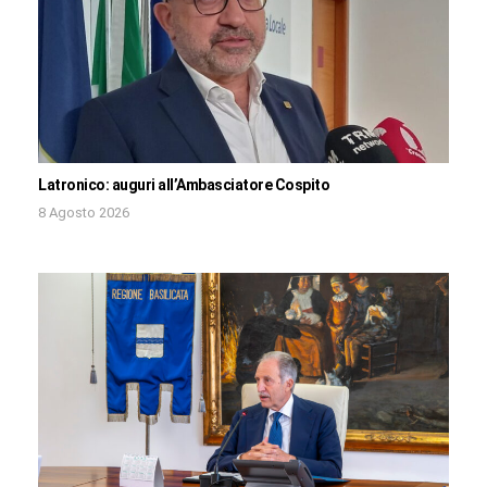
Latronico: auguri all’Ambasciatore Cospito
8 Agosto 2026