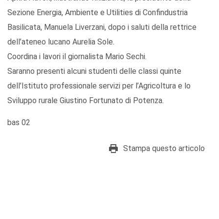
Sezione Energia, Ambiente e Utilities di Confindustria
Basilicata, Manuela Liverzani, dopo i saluti della rettrice
dell’ateneo lucano Aurelia Sole.
Coordina i lavori il giornalista Mario Sechi.
Saranno presenti alcuni studenti delle classi quinte
dell’Istituto professionale servizi per l’Agricoltura e lo
Sviluppo rurale Giustino Fortunato di Potenza.
bas 02
Stampa questo articolo