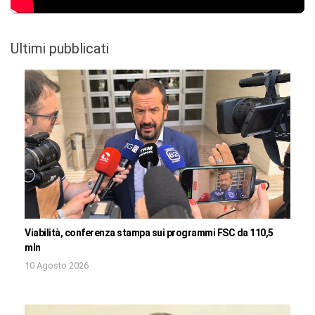
Ultimi pubblicati
Viabilità, conferenza stampa sui programmi FSC da 110,5
mln
10 Agosto 2026