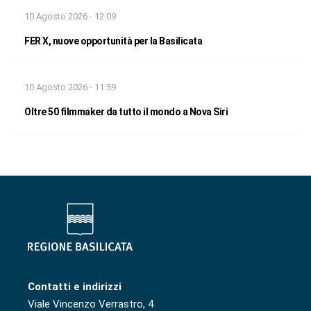
10 Agosto 2026 - 12:09
FER X, nuove opportunità per la Basilicata
10 Agosto 2026 - 11:59
Oltre 50 filmmaker da tutto il mondo a Nova Siri
Contatti e indirizzi
Viale Vincenzo Verrastro, 4