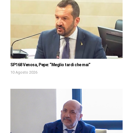
SP168 Venosa, Pepe: “Meglio tardi che mai”
10 Agosto 2026