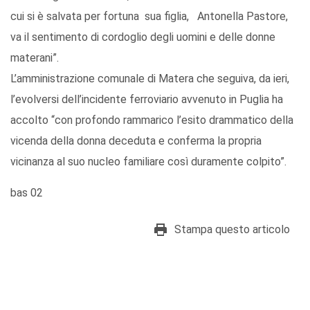
cui si è salvata per fortuna sua figlia, Antonella Pastore,
va il sentimento di cordoglio degli uomini e delle donne
materani”.
L’amministrazione comunale di Matera che seguiva, da ieri,
l’evolversi dell’incidente ferroviario avvenuto in Puglia ha
accolto “con profondo rammarico l’esito drammatico della
vicenda della donna deceduta e conferma la propria
vicinanza al suo nucleo familiare così duramente colpito”.
bas 02
Stampa questo articolo