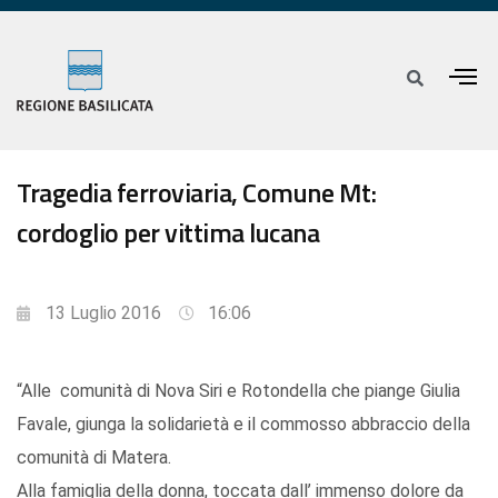
Tragedia ferroviaria, Comune Mt:
cordoglio per vittima lucana
13 Luglio 2016
16:06
“Alle comunità di Nova Siri e Rotondella che piange Giulia
Favale, giunga la solidarietà e il commosso abbraccio della
comunità di Matera.
Alla famiglia della donna, toccata dall’ immenso dolore da