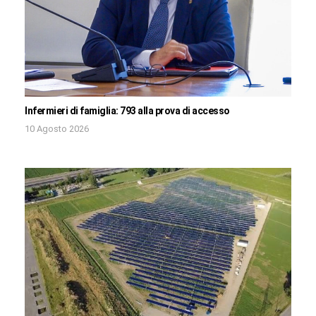
Infermieri di famiglia: 793 alla prova di accesso
10 Agosto 2026