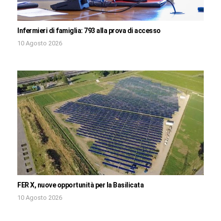
Infermieri di famiglia: 793 alla prova di accesso
10 Agosto 2026
FER X, nuove opportunità per la Basilicata
10 Agosto 2026