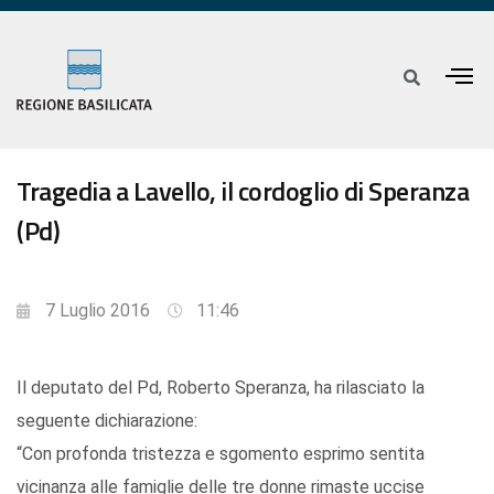
Tragedia a Lavello, il cordoglio di Speranza
(Pd)
7 Luglio 2016
11:46
Il deputato del Pd, Roberto Speranza, ha rilasciato la
seguente dichiarazione:
“Con profonda tristezza e sgomento esprimo sentita
vicinanza alle famiglie delle tre donne rimaste uccise