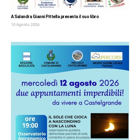
A Salandra Gianni Pittella presenta il suo libro
10 Agosto 2026