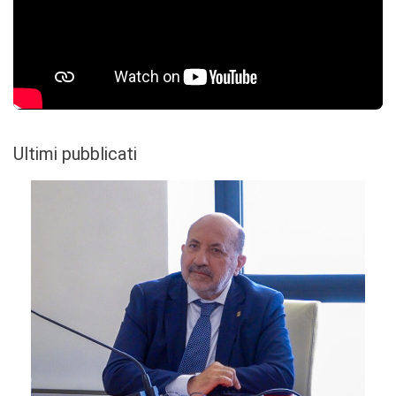
Ultimi pubblicati