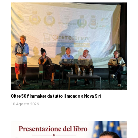
Oltre 50 filmmaker da tutto il mondo a Nova Siri
10 Agosto 2026