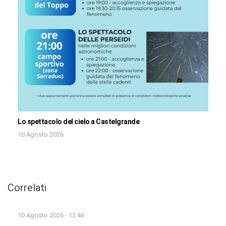
Lo spettacolo del cielo a Castelgrande
10 Agosto 2026
Correlati
10 Agosto 2026 - 12:46