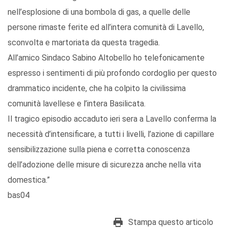
nell’esplosione di una bombola di gas, a quelle delle
persone rimaste ferite ed all’intera comunità di Lavello,
sconvolta e martoriata da questa tragedia.
All’amico Sindaco Sabino Altobello ho telefonicamente
espresso i sentimenti di più profondo cordoglio per questo
drammatico incidente, che ha colpito la civilissima
comunità lavellese e l’intera Basilicata.
Il tragico episodio accaduto ieri sera a Lavello conferma la
necessità d’intensificare, a tutti i livelli, l’azione di capillare
sensibilizzazione sulla piena e corretta conoscenza
dell’adozione delle misure di sicurezza anche nella vita
domestica.”
bas04
Stampa questo articolo