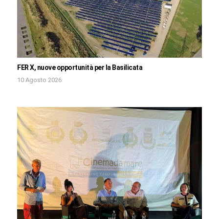
FER X, nuove opportunità per la Basilicata
10 Agosto 2026