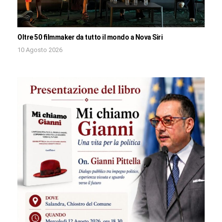
Oltre 50 filmmaker da tutto il mondo a Nova Siri
10 Agosto 2026