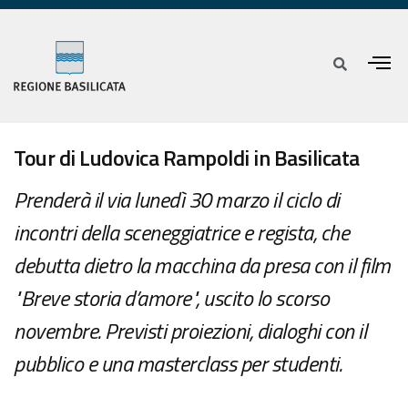
Tour di Ludovica Rampoldi in Basilicata
Prenderà il via lunedì 30 marzo il ciclo di
incontri della sceneggiatrice e regista, che
debutta dietro la macchina da presa con il film
"Breve storia d’amore", uscito lo scorso
novembre. Previsti proiezioni, dialoghi con il
pubblico e una masterclass per studenti.