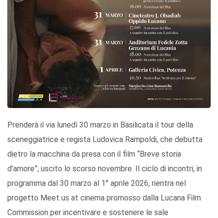
Prenderà il via lunedì 30 marzo in Basilicata il tour della
sceneggiatrice e regista Ludovica Rampoldi, che debutta
dietro la macchina da presa con il film “Breve storia
d’amore”, uscito lo scorso novembre. Il ciclo di incontri, in
programma dal 30 marzo al 1° aprile 2026, rientra nel
progetto Meet us at cinema promosso dalla Lucana Film
Commission per incentivare e sostenere le sale