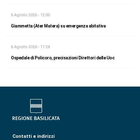
6 Agosto 2026 - 12:00
Giammetta (Ater Matera) su emergenza abitativa
6 Agosto 2026 - 11:28
Ospedale di Policoro, precisazioni Direttori delle Uoc
Contatti e indirizzi