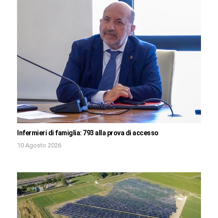
Infermieri di famiglia: 793 alla prova di accesso
10 Agosto 2026