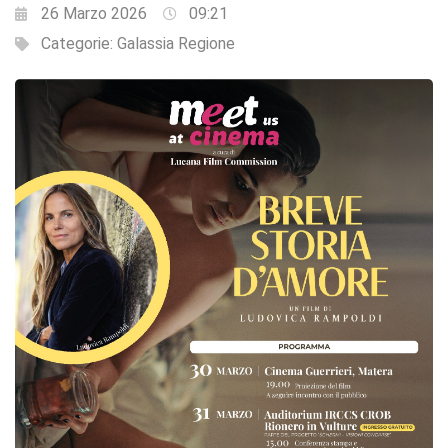
26 Marzo 2026
09:21
Categorie:
Galassia Regione