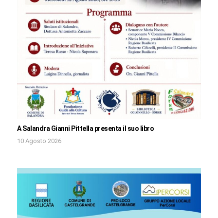
A Salandra Gianni Pittella presenta il suo libro
10 Agosto 2026