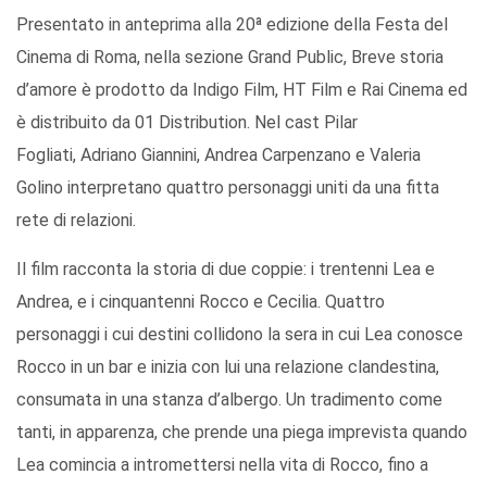
Presentato in anteprima alla 20ª edizione della Festa del
Cinema di Roma, nella sezione Grand Public, Breve storia
d’amore è prodotto da Indigo Film, HT Film e Rai Cinema ed
è distribuito da 01 Distribution. Nel cast Pilar
Fogliati, Adriano Giannini, Andrea Carpenzano e Valeria
Golino interpretano quattro personaggi uniti da una fitta
rete di relazioni.
Il film racconta la storia di due coppie: i trentenni Lea e
Andrea, e i cinquantenni Rocco e Cecilia. Quattro
personaggi i cui destini collidono la sera in cui Lea conosce
Rocco in un bar e inizia con lui una relazione clandestina,
consumata in una stanza d’albergo. Un tradimento come
tanti, in apparenza, che prende una piega imprevista quando
Lea comincia a intromettersi nella vita di Rocco, fino a