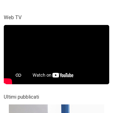
Web TV
Ultimi pubblicati