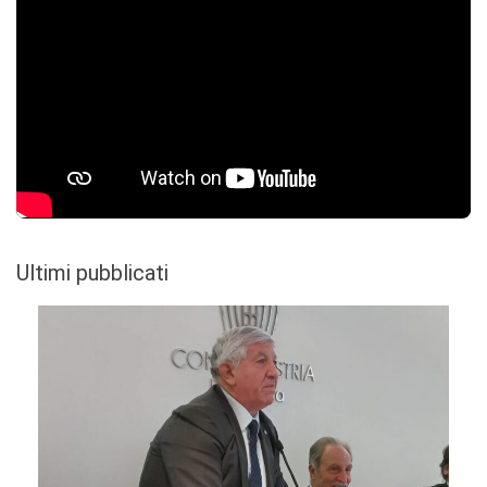
Ultimi pubblicati