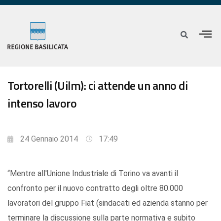
Tortorelli (Uilm): ci attende un anno di
intenso lavoro
24 Gennaio 2014
17:49
“Mentre all'Unione Industriale di Torino va avanti il
confronto per il nuovo contratto degli oltre 80.000
lavoratori del gruppo Fiat (sindacati ed azienda stanno per
terminare la discussione sulla parte normativa e subito