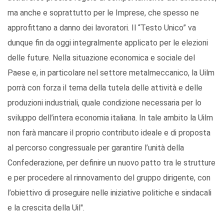
ma anche e soprattutto per le Imprese, che spesso ne
approfittano a danno dei lavoratori. Il “Testo Unico” va
dunque fin da oggi integralmente applicato per le elezioni
delle future. Nella situazione economica e sociale del
Paese e, in particolare nel settore metalmeccanico, la Uilm
porrà con forza il tema della tutela delle attività e delle
produzioni industriali, quale condizione necessaria per lo
sviluppo dell’intera economia italiana. In tale ambito la Uilm
non farà mancare il proprio contributo ideale e di proposta
al percorso congressuale per garantire l’unità della
Confederazione, per definire un nuovo patto tra le strutture
e per procedere al rinnovamento del gruppo dirigente, con
l’obiettivo di proseguire nelle iniziative politiche e sindacali
e la crescita della Uil".