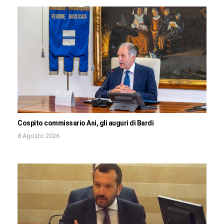
Cospito commissario Asi, gli auguri di Bardi
8 Agosto 2026