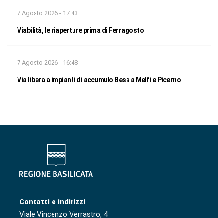
7 Agosto 2026 - 17:43
Viabilità, le riaperture prima di Ferragosto
7 Agosto 2026 - 16:48
Via libera a impianti di accumulo Bess a Melfi e Picerno
Contatti e indirizzi
Viale Vincenzo Verrastro, 4