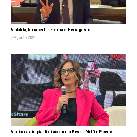
Viabilità, le riaperture prima di Ferragosto
7 Agosto 2026
Via libera a impianti di accumulo Bess a Melfi e Picerno