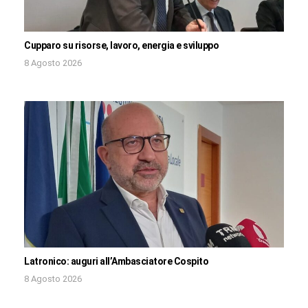
Cupparo su risorse, lavoro, energia e sviluppo
8 Agosto 2026
Latronico: auguri all’Ambasciatore Cospito
8 Agosto 2026