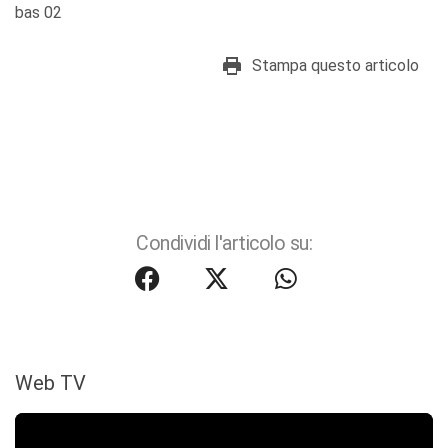
bas 02
Stampa questo articolo
Condividi l'articolo su:
Web TV