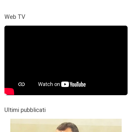
Web TV
Ultimi pubblicati