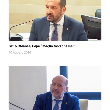
SP168 Venosa, Pepe: “Meglio tardi che mai”
10 Agosto 2026