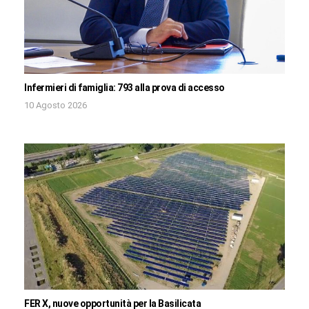
Infermieri di famiglia: 793 alla prova di accesso
10 Agosto 2026
FER X, nuove opportunità per la Basilicata