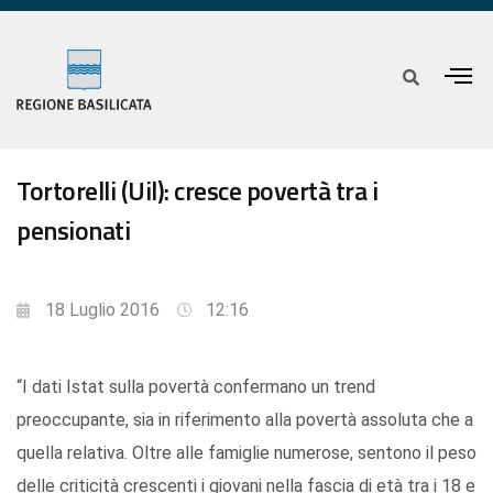
Tortorelli (Uil): cresce povertà tra i
pensionati
18 Luglio 2016
12:16
“I dati Istat sulla povertà confermano un trend
preoccupante, sia in riferimento alla povertà assoluta che a
quella relativa. Oltre alle famiglie numerose, sentono il peso
delle criticità crescenti i giovani nella fascia di età tra i 18 e