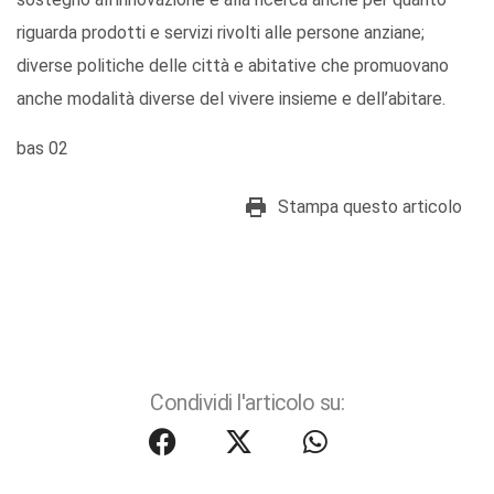
riguarda prodotti e servizi rivolti alle persone anziane;
diverse politiche delle città e abitative che promuovano
anche modalità diverse del vivere insieme e dell’abitare.
bas 02
Stampa questo articolo
Condividi l'articolo su: