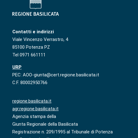
Contatti e indirizzi
Viale Vincenzo Verrastro, 4
85100 Potenza PZ
Tel 0971 661111
URP
PEC: AOO-giunta@cert.regione.basilicata.it
C.F. 80002950766
regione.basilicata.it
agr.regione.basilicata.it
Agenzia stampa della
Giunta Regionale della Basilicata
Registrazione n. 209/1995 al Tribunale di Potenza