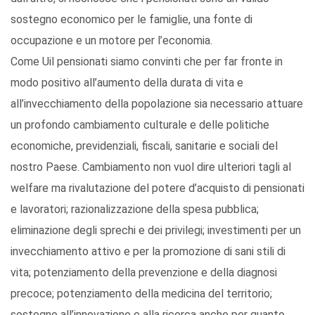
sostegno economico per le famiglie, una fonte di
occupazione e un motore per l’economia.
Come Uil pensionati siamo convinti che per far fronte in
modo positivo all’aumento della durata di vita e
all’invecchiamento della popolazione sia necessario attuare
un profondo cambiamento culturale e delle politiche
economiche, previdenziali, fiscali, sanitarie e sociali del
nostro Paese. Cambiamento non vuol dire ulteriori tagli al
welfare ma rivalutazione del potere d’acquisto di pensionati
e lavoratori; razionalizzazione della spesa pubblica;
eliminazione degli sprechi e dei privilegi; investimenti per un
invecchiamento attivo e per la promozione di sani stili di
vita; potenziamento della prevenzione e della diagnosi
precoce; potenziamento della medicina del territorio;
sostegno all’innovazione e alla ricerca anche per quanto