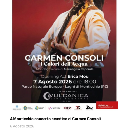
A Monticchio concerto acustico di Carmen Consoli
6 Agosto 2026