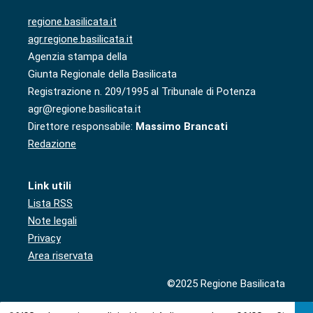
regione.basilicata.it
agr.regione.basilicata.it
Agenzia stampa della
Giunta Regionale della Basilicata
Registrazione n. 209/1995 al Tribunale di Potenza
agr@regione.basilicata.it
Direttore responsabile:
Massimo Brancati
Redazione
Link utili
Lista RSS
Note legali
Privacy
Area riservata
©2025 Regione Basilicata