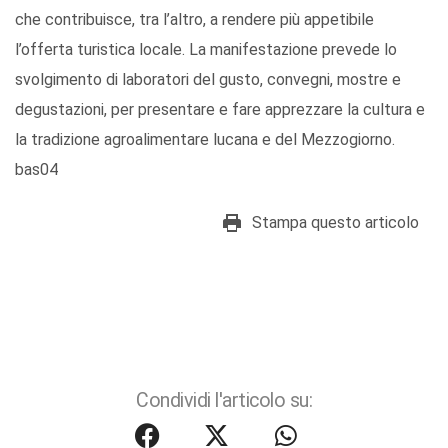
che contribuisce, tra l’altro, a rendere più appetibile
l’offerta turistica locale. La manifestazione prevede lo
svolgimento di laboratori del gusto, convegni, mostre e
degustazioni, per presentare e fare apprezzare la cultura e
la tradizione agroalimentare lucana e del Mezzogiorno.
bas04
Stampa questo articolo
Condividi l'articolo su: