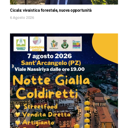
Cicala: vivaistica forestale, nuova opportunità
6 Agosto 2026