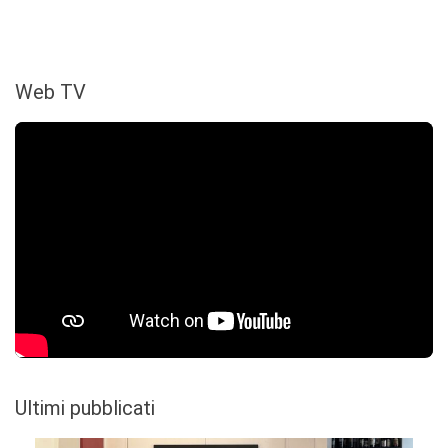
Web TV
Ultimi pubblicati