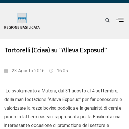
Tortorelli (Cciaa) su “Alleva Exposud”
23 Agosto 2016
16:05
Lo svolgimento a Matera, dal 31 agosto al 4 settembre,
della manifestazione “Alleva Exposud’’ per far conoscere e
valorizzare la razza bovina podolica e la genuinità di carni e
prodotti lattiero caseari, rappresenta per la Basilicata una
interessante occasione di promozione del settore e