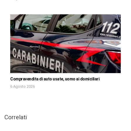
Compravendita di auto usate, uomo ai domiciliari
6 Agosto 2026
Correlati