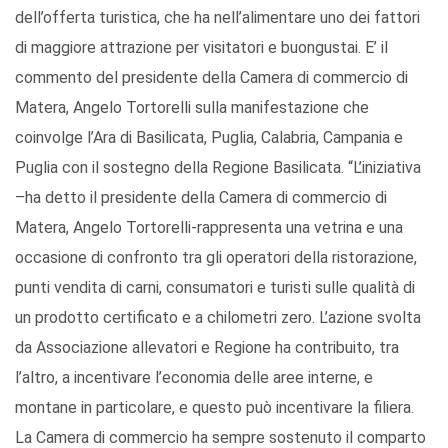
dell’offerta turistica, che ha nell’alimentare uno dei fattori
di maggiore attrazione per visitatori e buongustai. E’ il
commento del presidente della Camera di commercio di
Matera, Angelo Tortorelli sulla manifestazione che
coinvolge l’Ara di Basilicata, Puglia, Calabria, Campania e
Puglia con il sostegno della Regione Basilicata. “L’iniziativa
–ha detto il presidente della Camera di commercio di
Matera, Angelo Tortorelli-rappresenta una vetrina e una
occasione di confronto tra gli operatori della ristorazione,
punti vendita di carni, consumatori e turisti sulle qualità di
un prodotto certificato e a chilometri zero. L’azione svolta
da Associazione allevatori e Regione ha contribuito, tra
l’altro, a incentivare l’economia delle aree interne, e
montane in particolare, e questo può incentivare la filiera.
La Camera di commercio ha sempre sostenuto il comparto