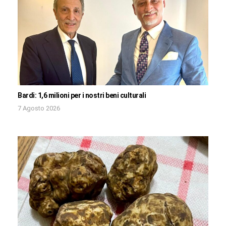
Bardi: 1,6 milioni per i nostri beni culturali
7 Agosto 2026