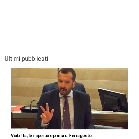
Ultimi pubblicati
Viabilità, le riaperture prima di Ferragosto