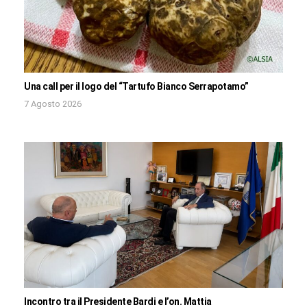
Una call per il logo del “Tartufo Bianco Serrapotamo”
7 Agosto 2026
Incontro tra il Presidente Bardi e l’on. Mattia