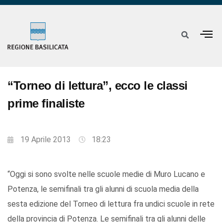
“Torneo di lettura”, ecco le classi
prime finaliste
19 Aprile 2013
18:23
“Oggi si sono svolte nelle scuole medie di Muro Lucano e
Potenza, le semifinali tra gli alunni di scuola media della
sesta edizione del Torneo di lettura fra undici scuole in rete
della provincia di Potenza. Le semifinali tra gli alunni delle