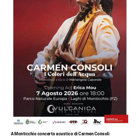
A Monticchio concerto acustico di Carmen Consoli