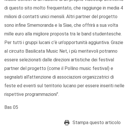
di questo sito molto frequentato, che raggiunge in media 4
milioni di contatti unici mensili. Altri partner del progetto
sono infine Smemoranda e la Siae, che offrirà a sua volta
mille euro alla migliore proposta tra le band studentesche.
Per tutti i gruppi lucani c’è un'opportunità aggiuntiva. Grazie
al circuito Basilicata Music Net, i più meritevoli potranno
essere selezionati dalle direzioni artistiche dei festival
partner del progetto (come il Pollino music festival) e
segnalati all’attenzione di associazioni organizzatrici di
feste ed eventi sul territorio lucano per essere inseriti nelle
rispettive programmazioni".
Bas 05
Stampa questo articolo