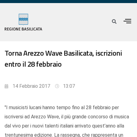
Torna Arezzo Wave Basilicata, iscrizioni
entro il 28 febbraio
14 Febbraio 2017
13:07
"I musicisti lucani hanno tempo fino al 28 febbraio per
iscriversi ad Arezzo Wave, il più grande concorso di musica
dal vivo per i nuovi talenti italiani arrivato quest’anno alla
trentunesima edizione. La rassegna, che rappresenta un