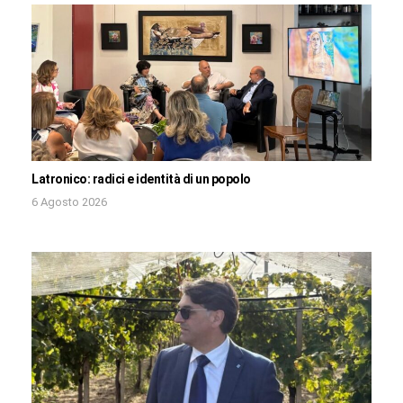
Latronico: radici e identità di un popolo
6 Agosto 2026