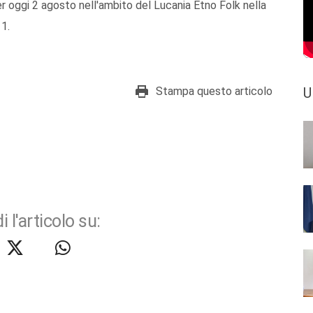
per oggi 2 agosto nell'ambito del Lucania Etno Folk nella
11.
Stampa questo articolo
U
i l'articolo su: