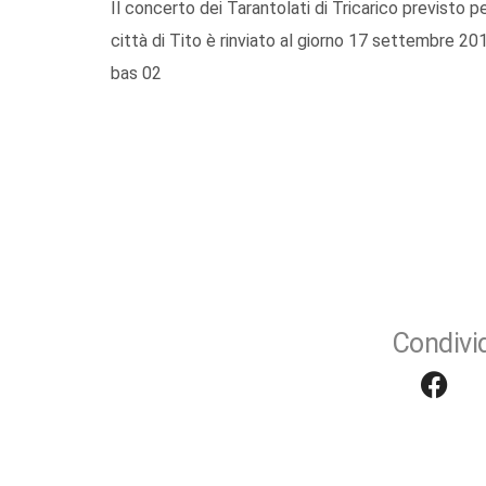
Il concerto dei Tarantolati di Tricarico previsto 
città di Tito è rinviato al giorno 17 settembre 20
bas 02
Condivid