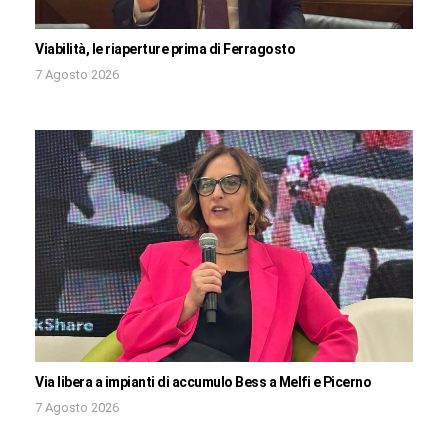
Viabilità, le riaperture prima di Ferragosto
7 Agosto 2026
Via libera a impianti di accumulo Bess a Melfi e Picerno
7 Agosto 2026