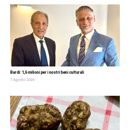
Bardi: 1,6 milioni per i nostri beni culturali
7 Agosto 2026