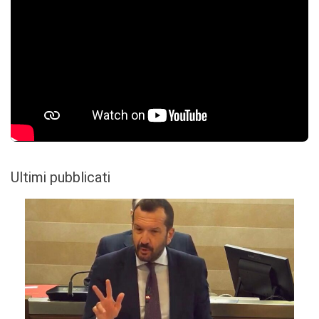
Ultimi pubblicati