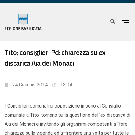
Tito; consiglieri Pd: chiarezza su ex
discarica Aia dei Monaci
24 Gennaio 2014
18:04
I Consiglieri comunali di opposizione in seno al Consiglio
comunale a Tito, tornano sulla questione dell’ex discarica di
Aia dei Monaci e invitando gli organismi competenti a “fare
chiarezza sulla vicenda ed affrontare una volta per tutte le