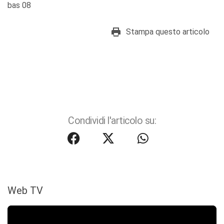
bas 08
Stampa questo articolo
Condividi l'articolo su:
Web TV