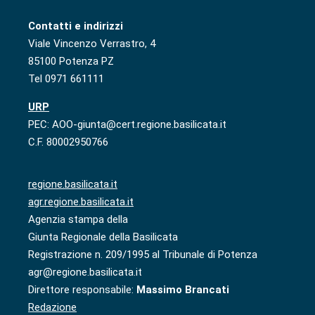
Contatti e indirizzi
Viale Vincenzo Verrastro, 4
85100 Potenza PZ
Tel 0971 661111
URP
PEC: AOO-giunta@cert.regione.basilicata.it
C.F. 80002950766
regione.basilicata.it
agr.regione.basilicata.it
Agenzia stampa della
Giunta Regionale della Basilicata
Registrazione n. 209/1995 al Tribunale di Potenza
agr@regione.basilicata.it
Direttore responsabile:
Massimo Brancati
Redazione