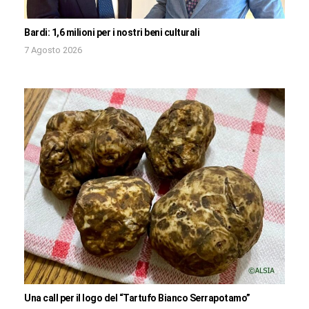
Bardi: 1,6 milioni per i nostri beni culturali
7 Agosto 2026
Una call per il logo del “Tartufo Bianco Serrapotamo”