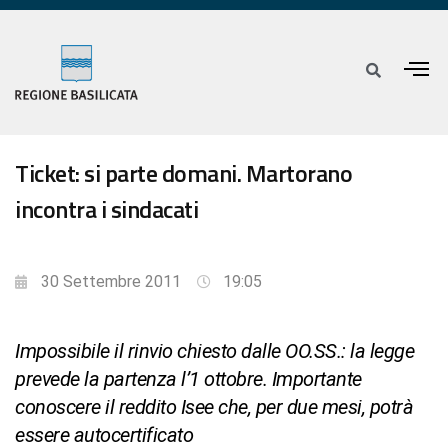
Ticket: si parte domani. Martorano
incontra i sindacati
30 Settembre 2011
19:05
Impossibile il rinvio chiesto dalle OO.SS.: la legge
prevede la partenza l’1 ottobre. Importante
conoscere il reddito Isee che, per due mesi, potrà
essere autocertificato