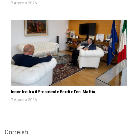
7 Agosto 2026
Incontro tra il Presidente Bardi e l’on. Mattia
7 Agosto 2026
Correlati