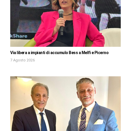
Via libera a impianti di accumulo Bess a Melfi e Picerno
7 Agosto 2026