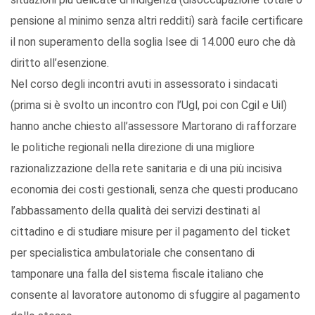
pensione al minimo senza altri redditi) sarà facile certificare
il non superamento della soglia Isee di 14.000 euro che dà
diritto all’esenzione.
Nel corso degli incontri avuti in assessorato i sindacati
(prima si è svolto un incontro con l’Ugl, poi con Cgil e Uil)
hanno anche chiesto all’assessore Martorano di rafforzare
le politiche regionali nella direzione di una migliore
razionalizzazione della rete sanitaria e di una più incisiva
economia dei costi gestionali, senza che questi producano
l’abbassamento della qualità dei servizi destinati al
cittadino e di studiare misure per il pagamento del ticket
per specialistica ambulatoriale che consentano di
tamponare una falla del sistema fiscale italiano che
consente al lavoratore autonomo di sfuggire al pagamento