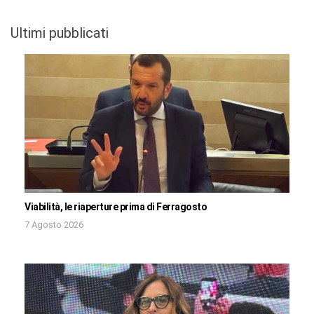
Ultimi pubblicati
Viabilità, le riaperture prima di Ferragosto
7 Agosto 2026