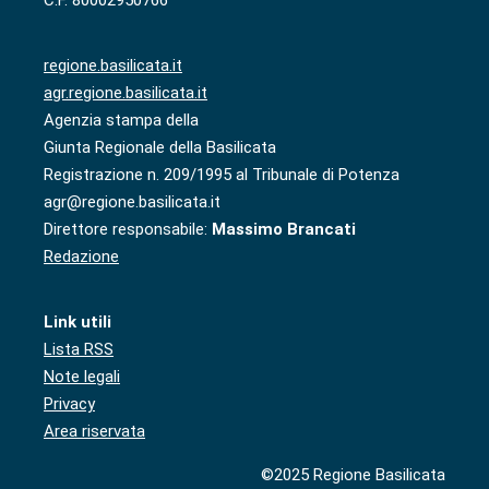
regione.basilicata.it
agr.regione.basilicata.it
Agenzia stampa della
Giunta Regionale della Basilicata
Registrazione n. 209/1995 al Tribunale di Potenza
agr@regione.basilicata.it
Direttore responsabile:
Massimo Brancati
Redazione
Link utili
Lista RSS
Note legali
Privacy
Area riservata
©2025 Regione Basilicata