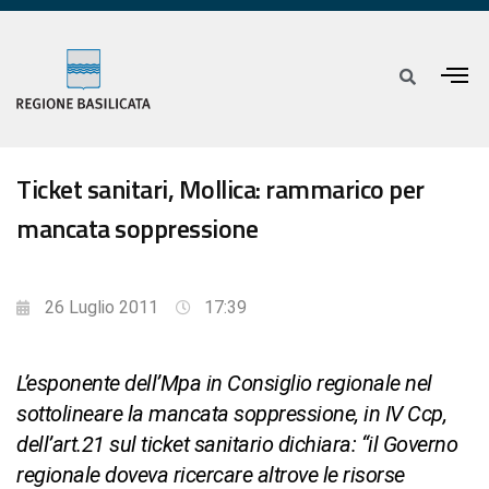
Ticket sanitari, Mollica: rammarico per
mancata soppressione
26 Luglio 2011
17:39
L’esponente dell’Mpa in Consiglio regionale nel
sottolineare la mancata soppressione, in IV Ccp,
dell’art.21 sul ticket sanitario dichiara: “il Governo
regionale doveva ricercare altrove le risorse