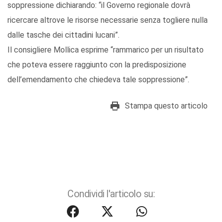
soppressione dichiarando: “il Governo regionale dovrà
ricercare altrove le risorse necessarie senza togliere nulla
dalle tasche dei cittadini lucani”.
Il consigliere Mollica esprime “rammarico per un risultato
che poteva essere raggiunto con la predisposizione
dell’emendamento che chiedeva tale soppressione”.
Stampa questo articolo
Condividi l'articolo su: