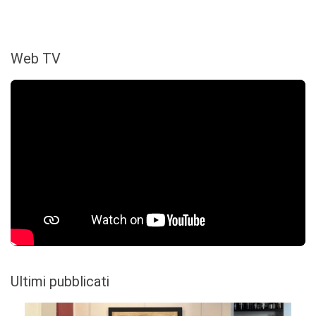
Web TV
Ultimi pubblicati