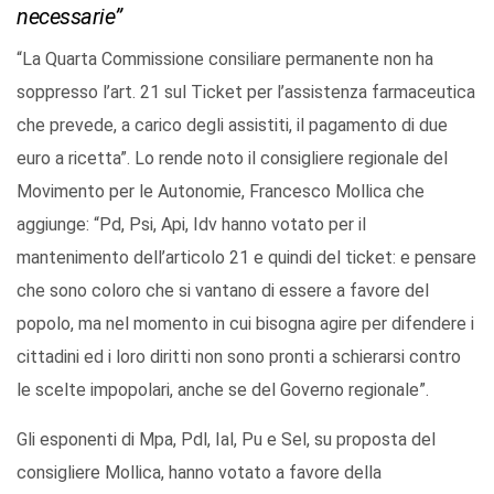
necessarie”
“La Quarta Commissione consiliare permanente non ha
soppresso l’art. 21 sul Ticket per l’assistenza farmaceutica
che prevede, a carico degli assistiti, il pagamento di due
euro a ricetta”. Lo rende noto il consigliere regionale del
Movimento per le Autonomie, Francesco Mollica che
aggiunge: “Pd, Psi, Api, Idv hanno votato per il
mantenimento dell’articolo 21 e quindi del ticket: e pensare
che sono coloro che si vantano di essere a favore del
popolo, ma nel momento in cui bisogna agire per difendere i
cittadini ed i loro diritti non sono pronti a schierarsi contro
le scelte impopolari, anche se del Governo regionale”.
Gli esponenti di Mpa, Pdl, Ial, Pu e Sel, su proposta del
consigliere Mollica, hanno votato a favore della