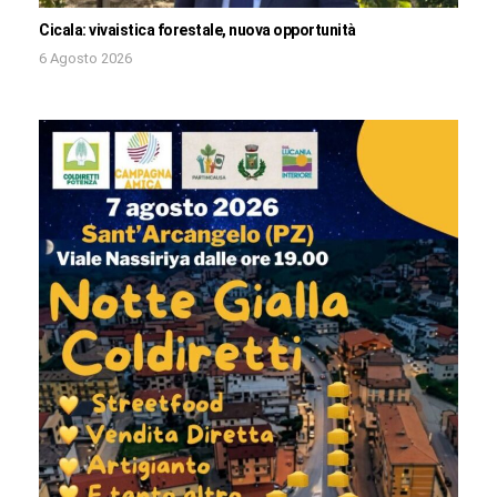
Cicala: vivaistica forestale, nuova opportunità
6 Agosto 2026