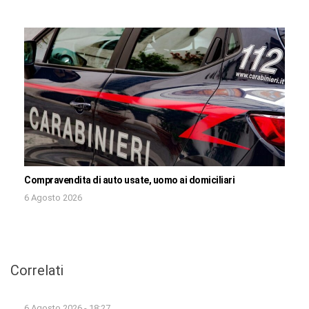
Compravendita di auto usate, uomo ai domiciliari
6 Agosto 2026
Correlati
6 Agosto 2026 - 18:27