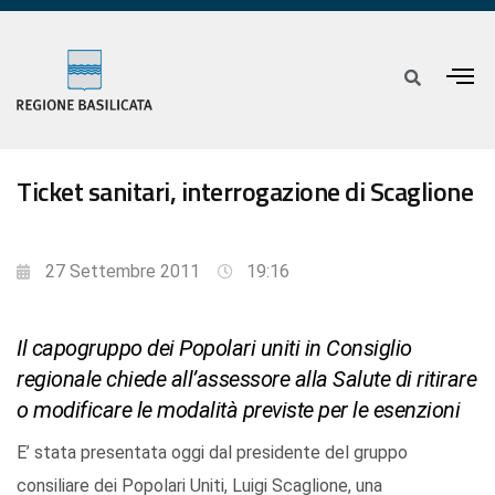
Ticket sanitari, interrogazione di Scaglione
27 Settembre 2011
19:16
Il capogruppo dei Popolari uniti in Consiglio
regionale chiede all’assessore alla Salute di ritirare
o modificare le modalità previste per le esenzioni
E’ stata presentata oggi dal presidente del gruppo
consiliare dei Popolari Uniti, Luigi Scaglione, una