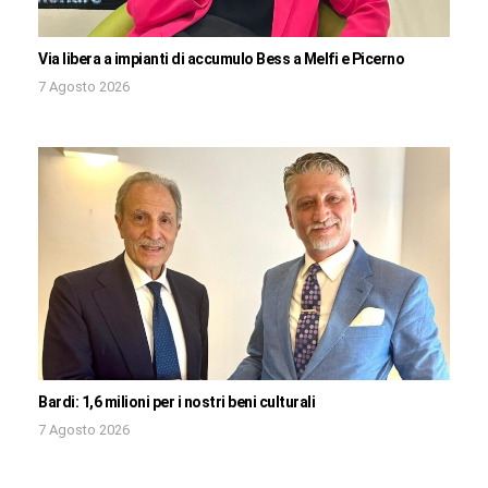
Via libera a impianti di accumulo Bess a Melfi e Picerno
7 Agosto 2026
Bardi: 1,6 milioni per i nostri beni culturali
7 Agosto 2026