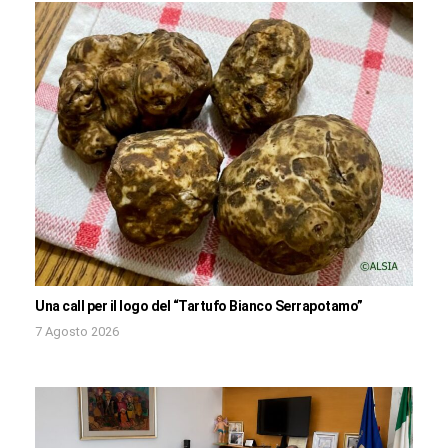
Una call per il logo del “Tartufo Bianco Serrapotamo”
7 Agosto 2026