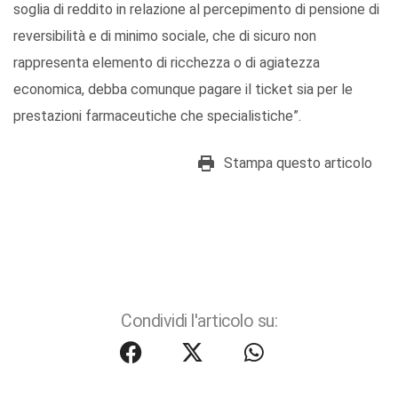
soglia di reddito in relazione al percepimento di pensione di
reversibilità e di minimo sociale, che di sicuro non
rappresenta elemento di ricchezza o di agiatezza
economica, debba comunque pagare il ticket sia per le
prestazioni farmaceutiche che specialistiche”.
Stampa questo articolo
Condividi l'articolo su: