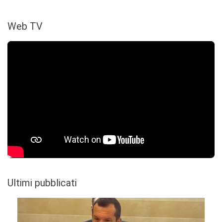
Web TV
Ultimi pubblicati