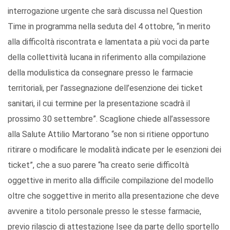
interrogazione urgente che sarà discussa nel Question
Time in programma nella seduta del 4 ottobre, “in merito
alla difficoltà riscontrata e lamentata a più voci da parte
della collettività lucana in riferimento alla compilazione
della modulistica da consegnare presso le farmacie
territoriali, per l’assegnazione dell’esenzione dei ticket
sanitari, il cui termine per la presentazione scadrà il
prossimo 30 settembre”. Scaglione chiede all’assessore
alla Salute Attilio Martorano “se non si ritiene opportuno
ritirare o modificare le modalità indicate per le esenzioni dei
ticket”, che a suo parere “ha creato serie difficoltà
oggettive in merito alla difficile compilazione del modello
oltre che soggettive in merito alla presentazione che deve
avvenire a titolo personale presso le stesse farmacie,
previo rilascio di attestazione Isee da parte dello sportello