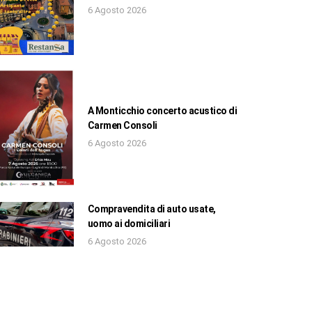
6 Agosto 2026
A Monticchio concerto acustico di
Carmen Consoli
6 Agosto 2026
Compravendita di auto usate,
uomo ai domiciliari
6 Agosto 2026