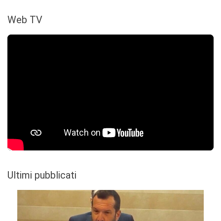
Web TV
Ultimi pubblicati