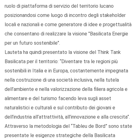
ruolo di piattaforma di servizio del territorio lucano
posizionandosi come luogo di incontro degli stakeholder
locali e nazionali e come generatore di idee e progettualità
che consentano di realizzare la visione "Basilicata Energie
per un futuro sostenibile".
Lauteta ha quindi presentato la visione del Think Tank
Basilicata per il territorio: “Diventare tra le regioni più
sostenibili in Italia e in Europa, costantemente impegnata
nella costruzione di una società inclusiva, nella tutela
dell’ambiente e nella valorizzazione della filiera agricola e
alimentare e del turismo facendo leva sugli asset
naturalistici e culturali e sul contributo dei giovani e
dell’industria all’attrattività, all’innovazione e alla crescita”.
Attraverso la metodologia del “Tableu de Bord” sono state
presentate le esigenze strategiche della Basilicata