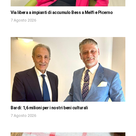
Via libera a impianti di accumulo Bess a Melfi e Picerno
7 Agosto 2026
Bardi: 1,6 milioni per i nostri beni culturali
7 Agosto 2026