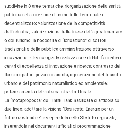
suddivise in 8 aree tematiche: riorganizzazione della sanità
pubblica nella direzione di un modello territoriale e
decentralizzato; valorizzazione della competitività
dell’industria; valorizzazione delle filiere dell’agroalimentare
e del turismo; la necessità di “ibridazione” di settori
tradizionali e della pubblica amministrazione attraverso
innovazione e tecnologia; la realizzazione di Hub formativi o
centri di eccellenza di innovazione e ricerca; contrasto dei
flussi migratori giovanili in uscita; rigenerazione del tessuto
urbano e del patrimonio naturalistico ed ambientale;
potenziamento del sistema infrastrutturale.
La “metaproposta” del Think Tank Basilicata si articola su
due linee: adottare la visione “Basilicata: Energie per un
futuro sostenibile” recependola nello Statuto regionale,
inserendola nei documenti ufficiali di programmazione