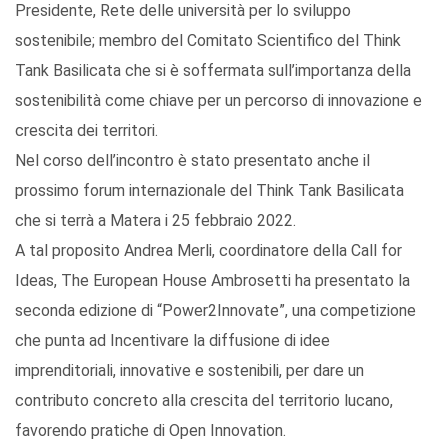
Presidente, Rete delle università per lo sviluppo
sostenibile; membro del Comitato Scientifico del Think
Tank Basilicata che si è soffermata sull’importanza della
sostenibilità come chiave per un percorso di innovazione e
crescita dei territori.
Nel corso dell’incontro è stato presentato anche il
prossimo forum internazionale del Think Tank Basilicata
che si terrà a Matera i 25 febbraio 2022.
A tal proposito Andrea Merli, coordinatore della Call for
Ideas, The European House Ambrosetti ha presentato la
seconda edizione di “Power2Innovate”, una competizione
che punta ad Incentivare la diffusione di idee
imprenditoriali, innovative e sostenibili, per dare un
contributo concreto alla crescita del territorio lucano,
favorendo pratiche di Open Innovation.