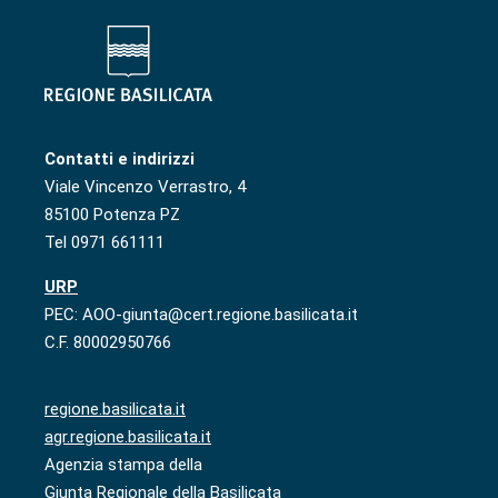
Contatti e indirizzi
Viale Vincenzo Verrastro, 4
85100 Potenza PZ
Tel 0971 661111
URP
PEC: AOO-giunta@cert.regione.basilicata.it
C.F. 80002950766
regione.basilicata.it
agr.regione.basilicata.it
Agenzia stampa della
Giunta Regionale della Basilicata