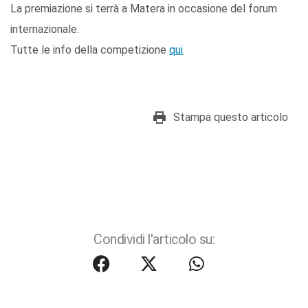
La premiazione si terrà a Matera in occasione del forum
internazionale.
Tutte le info della competizione
qui
.
Stampa questo articolo
Condividi l'articolo su: