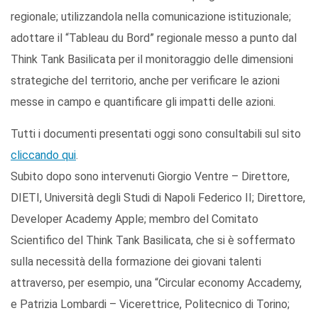
regionale; utilizzandola nella comunicazione istituzionale;
adottare il “Tableau du Bord” regionale messo a punto dal
Think Tank Basilicata per il monitoraggio delle dimensioni
strategiche del territorio, anche per verificare le azioni
messe in campo e quantificare gli impatti delle azioni.
Tutti i documenti presentati oggi sono consultabili sul sito
cliccando qui
.
Subito dopo sono intervenuti Giorgio Ventre – Direttore,
DIETI, Università degli Studi di Napoli Federico II; Direttore,
Developer Academy Apple; membro del Comitato
Scientifico del Think Tank Basilicata, che si è soffermato
sulla necessità della formazione dei giovani talenti
attraverso, per esempio, una “Circular economy Accademy,
e Patrizia Lombardi – Vicerettrice, Politecnico di Torino;