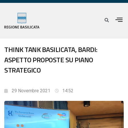
THINK TANK BASILICATA, BARDI:
ASPETTO PROPOSTE SU PIANO
STRATEGICO
29 Novembre 2021
14:52