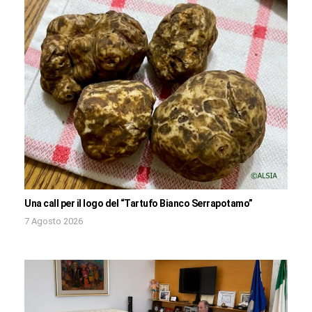
Una call per il logo del “Tartufo Bianco Serrapotamo”
7 Agosto 2026