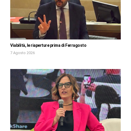
Viabilità, le riaperture prima di Ferragosto
7 Agosto 2026