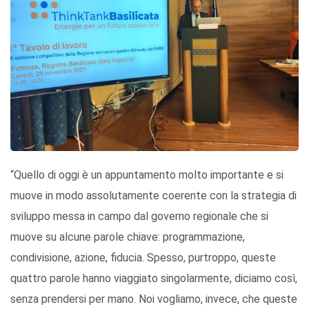
“Quello di oggi è un appuntamento molto importante e si
muove in modo assolutamente coerente con la strategia di
sviluppo messa in campo dal governo regionale che si
muove su alcune parole chiave: programmazione,
condivisione, azione, fiducia. Spesso, purtroppo, queste
quattro parole hanno viaggiato singolarmente, diciamo così,
senza prendersi per mano. Noi vogliamo, invece, che queste