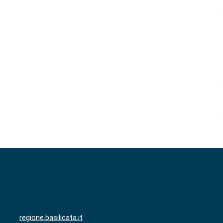
regione.basilicata.it