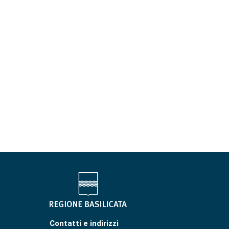
Contatti e indirizzi