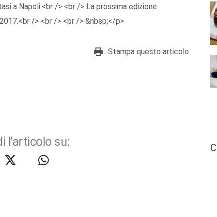
tasi a Napoli.<br /> <br /> La prossima edizione
 2017.<br /> <br /> <br /> &nbsp;</p>
Stampa questo articolo
i l'articolo su:
C