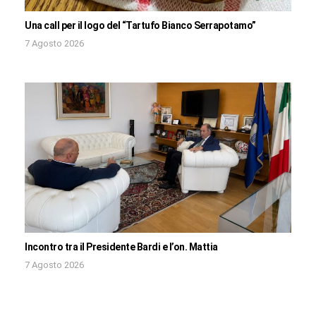
Una call per il logo del “Tartufo Bianco Serrapotamo”
7 Agosto 2026
Incontro tra il Presidente Bardi e l’on. Mattia
7 Agosto 2026