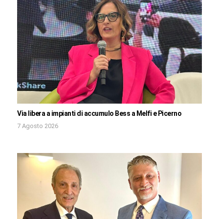
Via libera a impianti di accumulo Bess a Melfi e Picerno
7 Agosto 2026