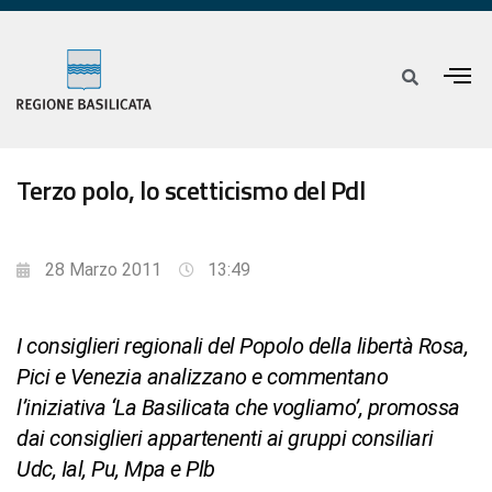
Terzo polo, lo scetticismo del Pdl
28 Marzo 2011
13:49
I consiglieri regionali del Popolo della libertà Rosa,
Pici e Venezia analizzano e commentano
l’iniziativa ‘La Basilicata che vogliamo’, promossa
dai consiglieri appartenenti ai gruppi consiliari
Udc, Ial, Pu, Mpa e Plb