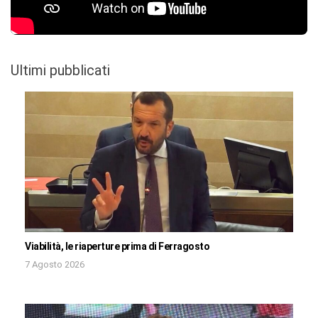
Ultimi pubblicati
Viabilità, le riaperture prima di Ferragosto
7 Agosto 2026