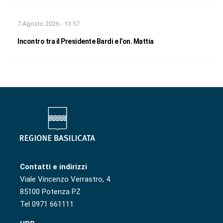
7 Agosto 2026 - 13:57
Incontro tra il Presidente Bardi e l’on. Mattia
Contatti e indirizzi
Viale Vincenzo Verrastro, 4
85100 Potenza PZ
Tel 0971 661111