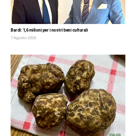
Bardi: 1,6 milioni per i nostri beni culturali
7 Agosto 2026