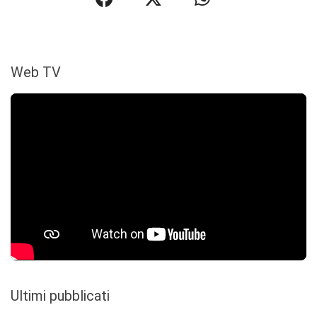
Web TV
Ultimi pubblicati