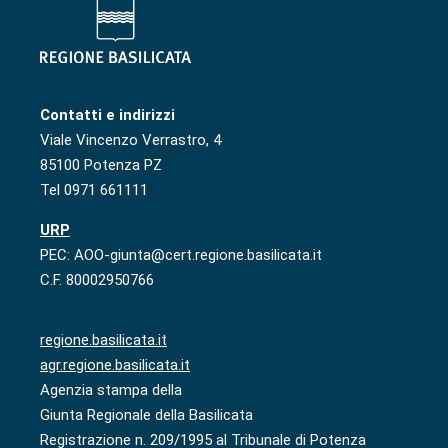
Contatti e indirizzi
Viale Vincenzo Verrastro, 4
85100 Potenza PZ
Tel 0971 661111
URP
PEC: AOO-giunta@cert.regione.basilicata.it
C.F. 80002950766
regione.basilicata.it
agr.regione.basilicata.it
Agenzia stampa della
Giunta Regionale della Basilicata
Registrazione n. 209/1995 al Tribunale di Potenza