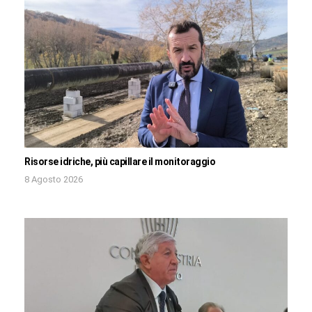
Risorse idriche, più capillare il monitoraggio
8 Agosto 2026