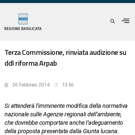
Terza Commissione, rinviata audizione su
ddl riforma Arpab
26 Febbraio 2014
13:56
Si attenderà l’imminente modifica della normativa
nazionale sulle Agenzie regionali dell’ambiente,
che dovrebbe comportare anche l’adeguamento
della proposta presentata dalla Giunta lucana.