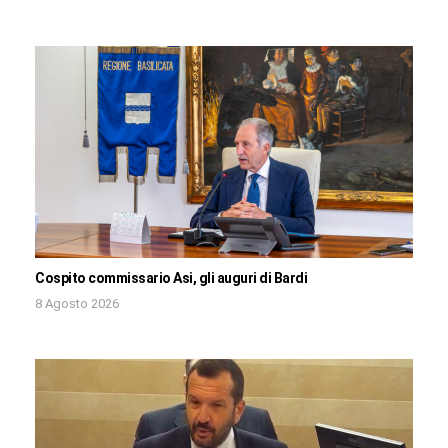
Cospito commissario Asi, gli auguri di Bardi
8 Agosto 2026