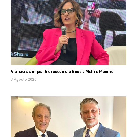
Via libera a impianti di accumulo Bess a Melfi e Picerno
7 Agosto 2026