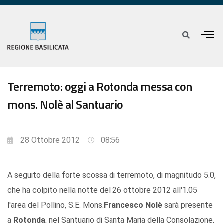
Terremoto: oggi a Rotonda messa con
mons. Nolè al Santuario
28 Ottobre 2012
08:56
A seguito della forte scossa di terremoto, di magnitudo 5.0,
che ha colpito nella notte del 26 ottobre 2012 all'1.05
l'area del Pollino, S.E. Mons.
Francesco Nolè
sarà presente
a
Rotonda
, nel Santuario di Santa Maria della Consolazione,