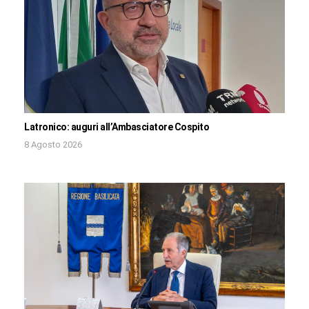
Latronico: auguri all’Ambasciatore Cospito
8 Agosto 2026