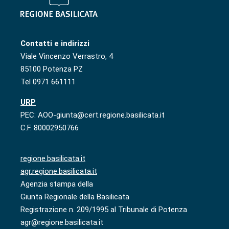
Contatti e indirizzi
Viale Vincenzo Verrastro, 4
85100 Potenza PZ
Tel 0971 661111
URP
PEC: AOO-giunta@cert.regione.basilicata.it
C.F. 80002950766
regione.basilicata.it
agr.regione.basilicata.it
Agenzia stampa della
Giunta Regionale della Basilicata
Registrazione n. 209/1995 al Tribunale di Potenza
agr@regione.basilicata.it