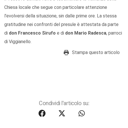
Chiesa locale che segue con particolare attenzione
l'evolversi della situazione, sin dalle prime ore.
La stessa
gratitudine nei confronti del presule è attestata da parte
di
don Francesco Sirufo
e di
don Mario Radesca
, parroci
di Viggianello.
Stampa questo articolo
Condividi l'articolo su: