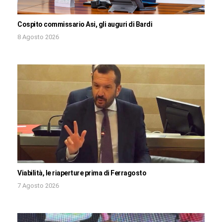
Cospito commissario Asi, gli auguri di Bardi
8 Agosto 2026
Viabilità, le riaperture prima di Ferragosto
7 Agosto 2026