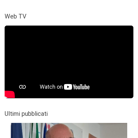
Web TV
Ultimi pubblicati