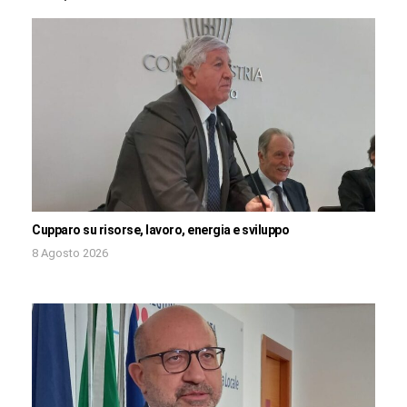
Cupparo su risorse, lavoro, energia e sviluppo
8 Agosto 2026