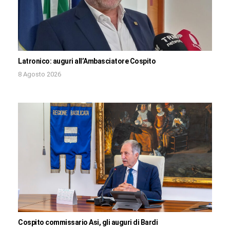
Latronico: auguri all’Ambasciatore Cospito
8 Agosto 2026
Cospito commissario Asi, gli auguri di Bardi