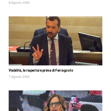
8 Agosto 2026
Viabilità, le riaperture prima di Ferragosto
7 Agosto 2026