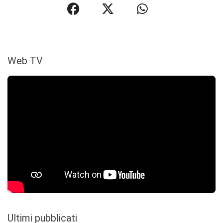
Web TV
Ultimi pubblicati