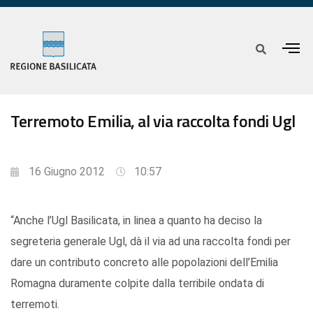
Terremoto Emilia, al via raccolta fondi Ugl
16 Giugno 2012
10:57
“Anche l’Ugl Basilicata, in linea a quanto ha deciso la
segreteria generale Ugl, dà il via ad una raccolta fondi per
dare un contributo concreto alle popolazioni dell’Emilia
Romagna duramente colpite dalla terribile ondata di
terremoti.