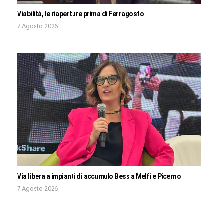
Viabilità, le riaperture prima di Ferragosto
7 Agosto 2026
Via libera a impianti di accumulo Bess a Melfi e Picerno
7 Agosto 2026