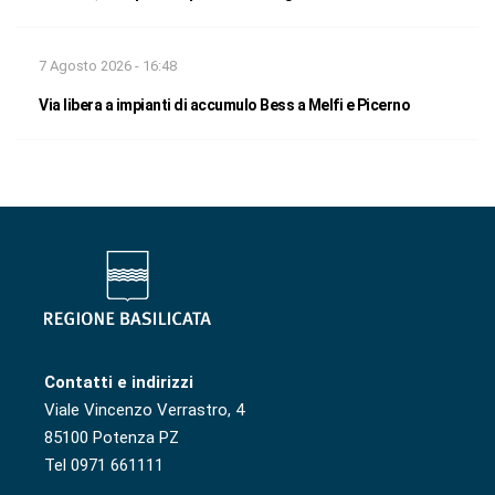
7 Agosto 2026 - 16:48
Via libera a impianti di accumulo Bess a Melfi e Picerno
Contatti e indirizzi
Viale Vincenzo Verrastro, 4
85100 Potenza PZ
Tel 0971 661111