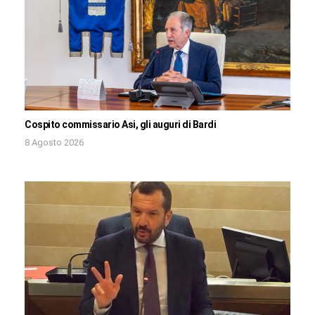
Cospito commissario Asi, gli auguri di Bardi
8 Agosto 2026