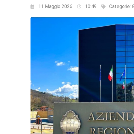
11 Maggio 2026
10:49
Categorie: