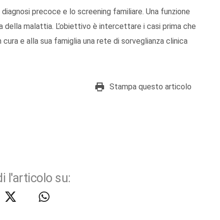
la diagnosi precoce e lo screening familiare. Una funzione
 della malattia. L’obiettivo è intercettare i casi prima che
 cura e alla sua famiglia una rete di sorveglianza clinica
Stampa questo articolo
i l'articolo su: