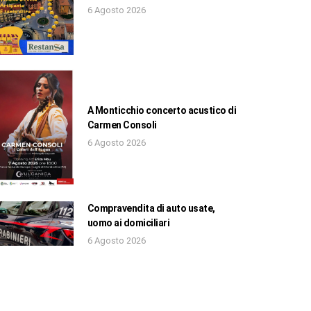
6 Agosto 2026
A Monticchio concerto acustico di
Carmen Consoli
6 Agosto 2026
Compravendita di auto usate,
uomo ai domiciliari
6 Agosto 2026