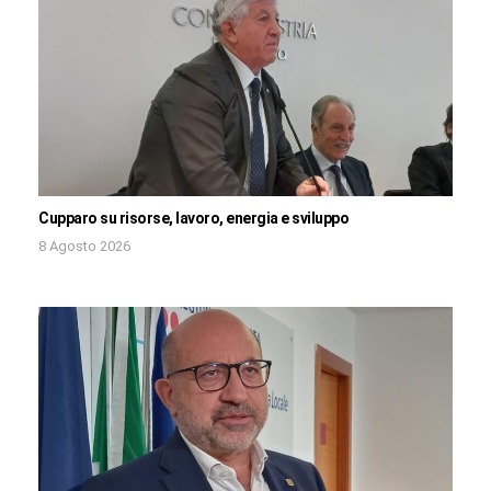
Cupparo su risorse, lavoro, energia e sviluppo
8 Agosto 2026