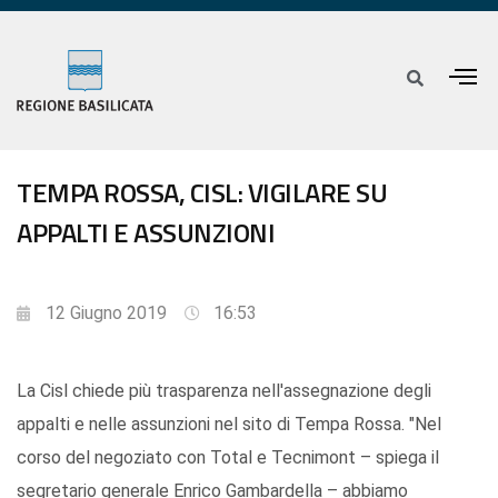
TEMPA ROSSA, CISL: VIGILARE SU
APPALTI E ASSUNZIONI
12 Giugno 2019
16:53
La Cisl chiede più trasparenza nell'assegnazione degli
appalti e nelle assunzioni nel sito di Tempa Rossa. "Nel
corso del negoziato con Total e Tecnimont – spiega il
segretario generale Enrico Gambardella – abbiamo