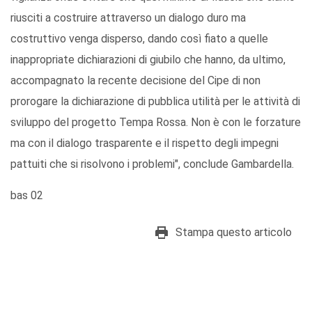
riusciti a costruire attraverso un dialogo duro ma
costruttivo venga disperso, dando così fiato a quelle
inappropriate dichiarazioni di giubilo che hanno, da ultimo,
accompagnato la recente decisione del Cipe di non
prorogare la dichiarazione di pubblica utilità per le attività di
sviluppo del progetto Tempa Rossa. Non è con le forzature
ma con il dialogo trasparente e il rispetto degli impegni
pattuiti che si risolvono i problemi", conclude Gambardella.
bas 02
Stampa questo articolo