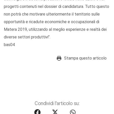
progetti contenuti nel dossier di candidatura. Tutto questo
non potrà che motivare ulteriormente il territorio sulle
opportunità e ricadute economiche e occupazionali di
Matera 2019, utilizzando al meglio esperienze e realtà dei
diverse settori produttivi’’.
bas04
Stampa questo articolo
Condividi l'articolo su: