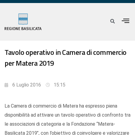
Tavolo operativo in Camera di commercio
per Matera 2019
6 Luglio 2016
15:15
La Camera di commercio di Matera ha espresso piena
disponibilità ad attivare un tavolo operativo di confronto tra
le associazioni di categoria e la Fondazione “Matera-
Basilicata 2019’’, con l’obiettivo di coinvolgere e valorizzare