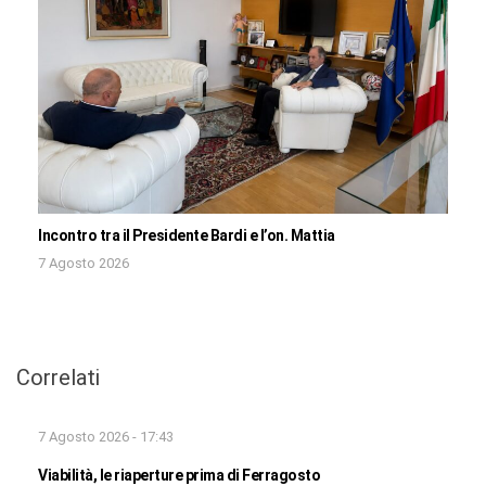
Incontro tra il Presidente Bardi e l’on. Mattia
7 Agosto 2026
Correlati
7 Agosto 2026 - 17:43
Viabilità, le riaperture prima di Ferragosto