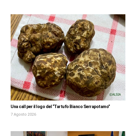
Una call per il logo del “Tartufo Bianco Serrapotamo”
7 Agosto 2026