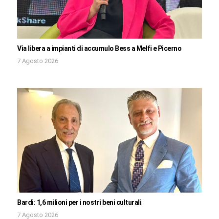
Via libera a impianti di accumulo Bess a Melfi e Picerno
7 Agosto 2026
Bardi: 1,6 milioni per i nostri beni culturali
7 Agosto 2026