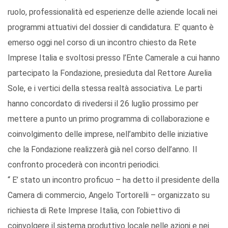
ruolo, professionalità ed esperienze delle aziende locali nei
programmi attuativi del dossier di candidatura. E’ quanto è
emerso oggi nel corso di un incontro chiesto da Rete
Imprese Italia e svoltosi presso l’Ente Camerale a cui hanno
partecipato la Fondazione, presieduta dal Rettore Aurelia
Sole, e i vertici della stessa realtà associativa. Le parti
hanno concordato di rivedersi il 26 luglio prossimo per
mettere a punto un primo programma di collaborazione e
coinvolgimento delle imprese, nell’ambito delle iniziative
che la Fondazione realizzerà già nel corso dell’anno. Il
confronto procederà con incontri periodici.
“ E’ stato un incontro proficuo – ha detto il presidente della
Camera di commercio, Angelo Tortorelli – organizzato su
richiesta di Rete Imprese Italia, con l’obiettivo di
coinvolgere il sistema produttivo locale nelle azioni e nei