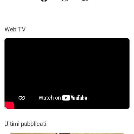
Web TV
Ultimi pubblicati